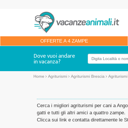
OFFERTE
A 4 ZAMPE
Dove vuoi andare
in vacanza?
Home
Agriturismi
Agriturismi Brescia
Agriturism
Cerca i migliori agriturismi per cani a An
gatti e tutti gli altri amici a quattro zampe.
Clicca sui link e contatta direttamente le St