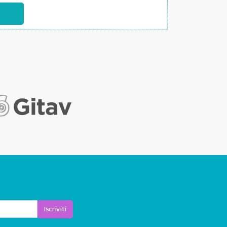
Iscriviti