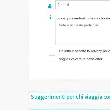
Indica qui eventuali note o richieste 
Ho letto e accetto la
privacy poli
Voglio ricevere la newsletter
Suggerimenti per chi viaggia co