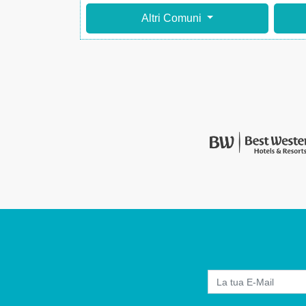
Altri Comuni