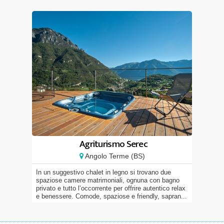
Agriturismo Serec
Angolo Terme (BS)
In un suggestivo chalet in legno si trovano due
spaziose camere matrimoniali, ognuna con bagno
privato e tutto l’occorrente per offrire autentico relax
e benessere. Comode, spaziose e friendly, sapran...