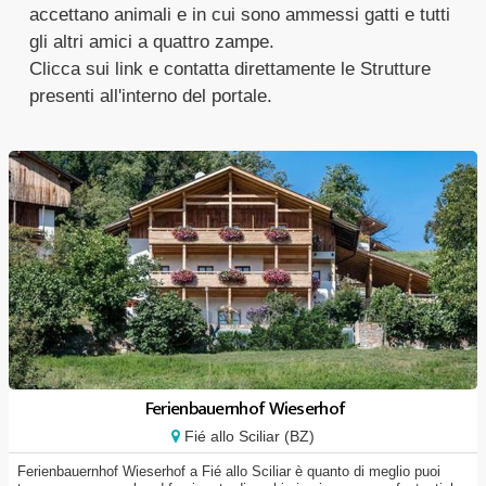
accettano animali e in cui sono ammessi gatti e tutti
gli altri amici a quattro zampe.
Clicca sui link e contatta direttamente le Strutture
presenti all'interno del portale.
Ferienbauernhof Wieserhof
Fié allo Sciliar (BZ)
Ferienbauernhof Wieserhof a Fié allo Sciliar è quanto di meglio puoi