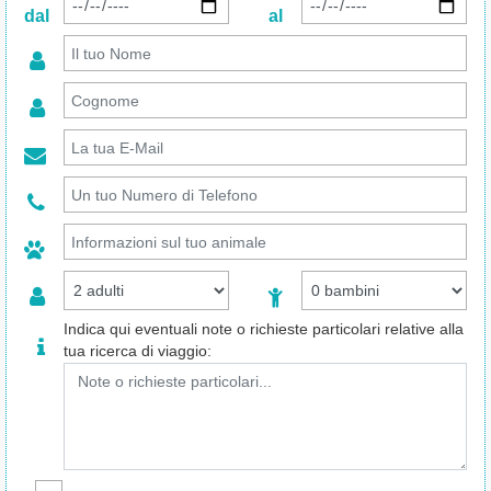
dal
al
Indica qui eventuali note o richieste particolari relative alla
tua ricerca di viaggio: