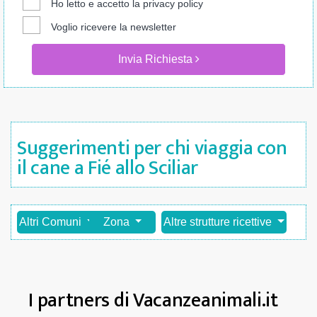
Ho letto e accetto la
privacy policy
Voglio ricevere la newsletter
Invia Richiesta
Suggerimenti per chi viaggia con
il cane a Fié allo Sciliar
Altri Comuni
Zona
Altre strutture ricettive
I partners di Vacanzeanimali.it