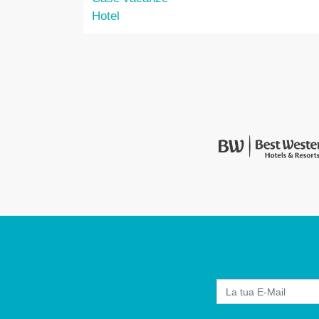
Hotel