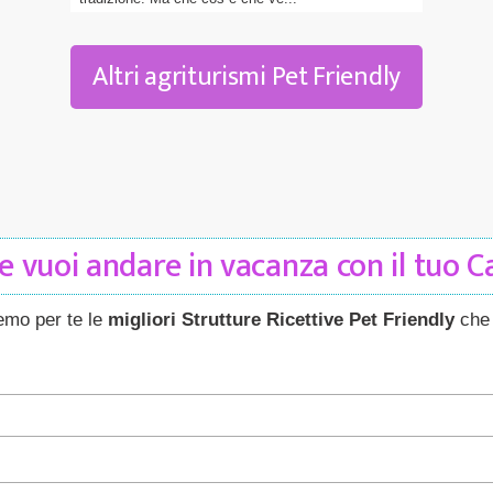
Altri agriturismi Pet Friendly
 vuoi andare in vacanza con il tuo 
remo per te le
migliori Strutture Ricettive Pet Friendly
che 