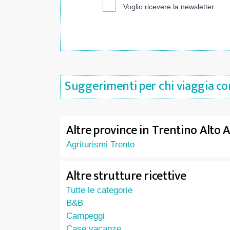
Voglio ricevere la newsletter
Suggerimenti per chi viaggia con
Altre province in Trentino Alto 
Agriturismi Trento
Altre strutture ricettive
Tutte le categorie
B&B
Campeggi
Case vacanze