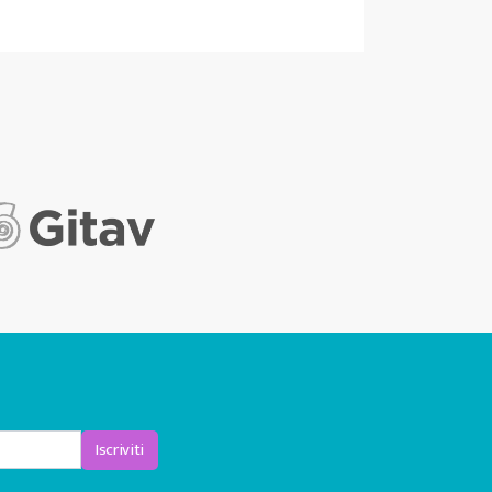
Iscriviti