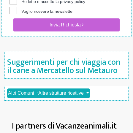
Ho letto e accetto la
privacy policy
Voglio ricevere la newsletter
Invia Richiesta
Suggerimenti per chi viaggia con
il cane a Mercatello sul Metauro
Altri Comuni
Altre strutture ricettive
I partners di Vacanzeanimali.it