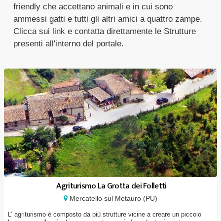
friendly che accettano animali e in cui sono
ammessi gatti e tutti gli altri amici a quattro zampe.
Clicca sui link e contatta direttamente le Strutture
presenti all'interno del portale.
Agriturismo La Grotta dei Folletti
Mercatello sul Metauro (PU)
L’ agriturismo è composto da più strutture vicine a creare un piccolo