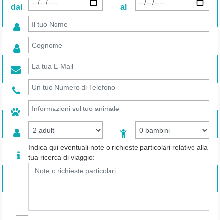
dal
al
Indica qui eventuali note o richieste particolari relative alla
tua ricerca di viaggio: