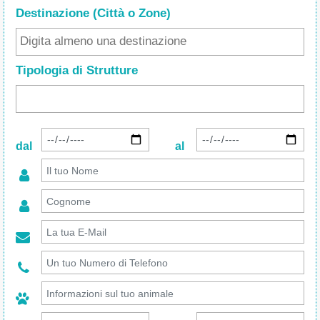
Destinazione (Città o Zone
)
Tipologia di Strutture
dal
al