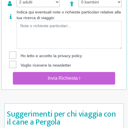
Indica qui eventuali note o richieste particolari relative alla
tua ricerca di viaggio:
Ho letto e accetto la
privacy policy
Voglio ricevere la newsletter
Invia Richiesta
Suggerimenti per chi viaggia con
il cane a Pergola