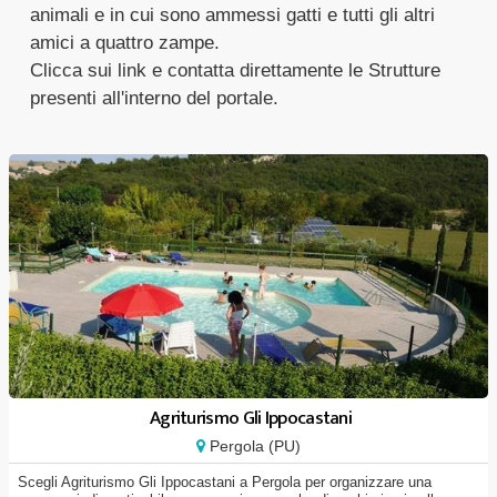
animali e in cui sono ammessi gatti e tutti gli altri
amici a quattro zampe.
Clicca sui link e contatta direttamente le Strutture
presenti all'interno del portale.
Agriturismo Gli Ippocastani
Pergola (PU)
Scegli Agriturismo Gli Ippocastani a Pergola per organizzare una