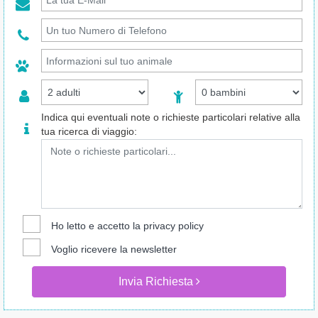
Indica qui eventuali note o richieste particolari relative alla
tua ricerca di viaggio:
Ho letto e accetto la
privacy policy
Voglio ricevere la newsletter
Invia Richiesta