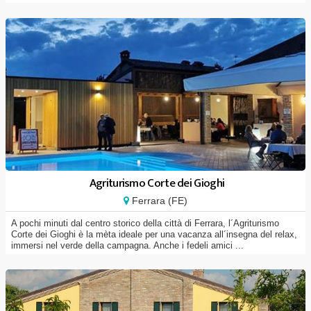
Agriturismo Corte dei Gioghi
Ferrara (FE)
A pochi minuti dal centro storico della città di Ferrara, l´Agriturismo
Corte dei Gioghi è la mèta ideale per una vacanza all´insegna del relax,
immersi nel verde della campagna. Anche i fedeli amici ...