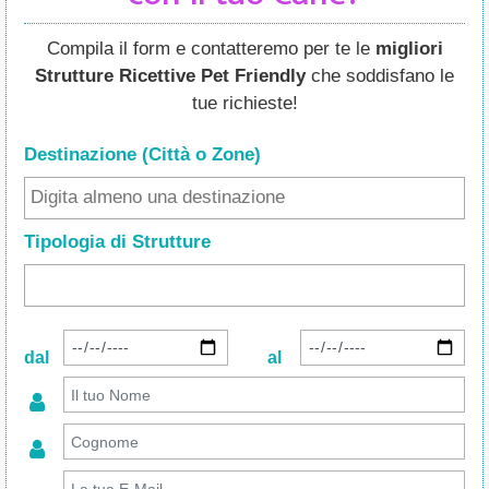
Compila il form e contatteremo per te le
migliori
Strutture Ricettive Pet Friendly
che soddisfano le
tue richieste!
Destinazione (Città o Zone
)
Tipologia di Strutture
dal
al