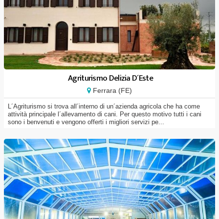
Agriturismo Delizia D´Este
Ferrara (FE)
L´Agriturismo si trova all´interno di un´azienda agricola che ha come
attività principale l´allevamento di cani. Per questo motivo tutti i cani
sono i benvenuti e vengono offerti i migliori servizi pe...