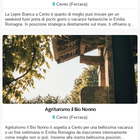
Cento (Ferrara)
La Lepre Bianca a Cento è quanto di meglio puoi trovare per un
weekend fuori porta di pochi giorni o vacanze fantastiche in Emilia
Romagna. In posizione strategica direttamente sul mare, ti offriamo q...
Agriturismo il Bio Nonno
Cento (Ferrara)
Agriturismo il Bio Nonno ti aspetta a Cento per una bellissima vacanza
o un fine settimana in Emilia Romagna da trascorrere intensamente
come meglio non si può. Insieme alla nostra bellissima posizion...