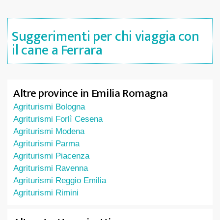
Suggerimenti per chi viaggia con
il cane a Ferrara
Altre province in Emilia Romagna
Agriturismi Bologna
Agriturismi Forlì Cesena
Agriturismi Modena
Agriturismi Parma
Agriturismi Piacenza
Agriturismi Ravenna
Agriturismi Reggio Emilia
Agriturismi Rimini