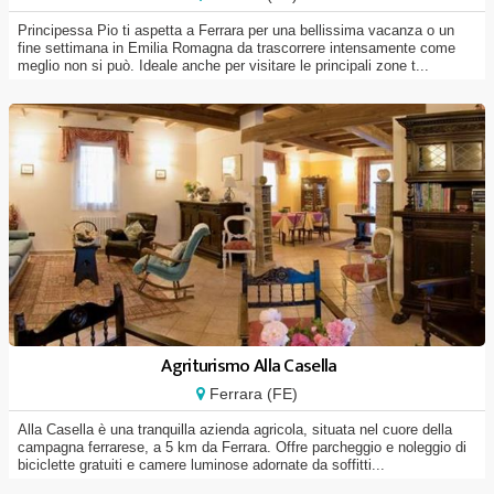
Principessa Pio ti aspetta a Ferrara per una bellissima vacanza o un
fine settimana in Emilia Romagna da trascorrere intensamente come
meglio non si può. Ideale anche per visitare le principali zone t...
Agriturismo Alla Casella
Ferrara (FE)
Alla Casella è una tranquilla azienda agricola, situata nel cuore della
campagna ferrarese, a 5 km da Ferrara. Offre parcheggio e noleggio di
biciclette gratuiti e camere luminose adornate da soffitti...