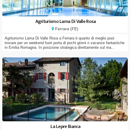
Agriturismo Lama Di Valle Rosa
Ferrara (FE)
Agriturismo Lama Di Valle Rosa a Ferrara è quanto di meglio puoi
trovare per un weekend fuori porta di pochi giorni o vacanze fantastiche
in Emilia Romagna. In posizione strategica direttamente sul ma...
La Lepre Bianca