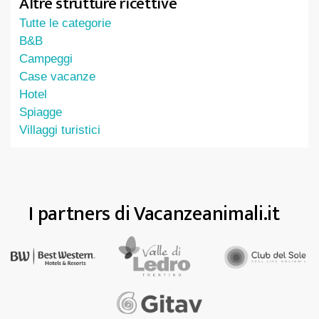
Altre strutture ricettive
Tutte le categorie
B&B
Campeggi
Case vacanze
Hotel
Spiagge
Villaggi turistici
I partners di Vacanzeanimali.it