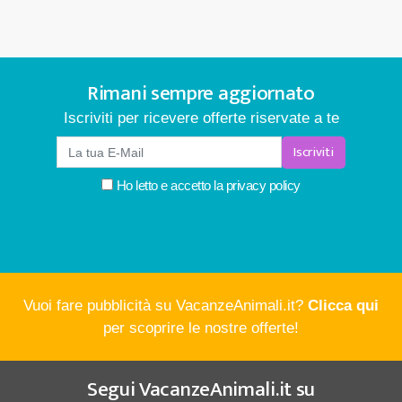
Rimani sempre aggiornato
Iscriviti per ricevere offerte riservate a te
Iscriviti
Ho letto e accetto la
privacy policy
Vuoi fare pubblicità su VacanzeAnimali.it?
Clicca qui
per scoprire le nostre offerte!
Segui
VacanzeAnimali.it
su