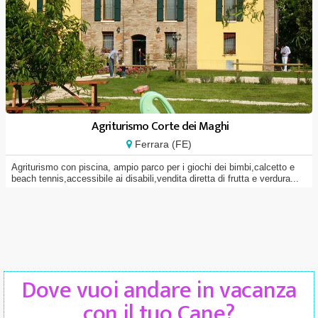
Agriturismo Corte dei Maghi
Ferrara (FE)
Agriturismo con piscina, ampio parco per i giochi dei bimbi,calcetto e
beach tennis,accessibile ai disabili,vendita diretta di frutta e verdura...
Dove vuoi andare in vacanza
con il tuo Cane?