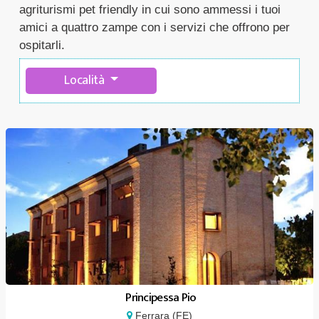
agriturismi pet friendly in cui sono ammessi i tuoi
amici a quattro zampe con i servizi che offrono per
ospitarli.
Località
Principessa Pio
Ferrara (FE)