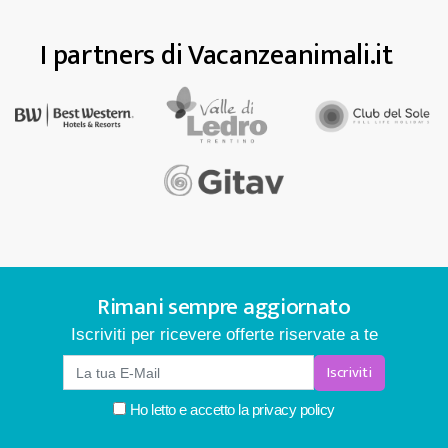
I partners di Vacanzeanimali.it
Rimani sempre aggiornato
Iscriviti per ricevere offerte riservate a te
Iscriviti
Ho letto e accetto la
privacy policy