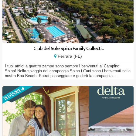
Club del Sole Spina Family Collecti...
Ferrara (FE)
I tuoi amici a quattro zampe sono sempre i benvenuti al Camping
Spina! Nella spiaggia del campeggio Spina i Cani sono i benvenuti nella
nostra Bau Beach. Potrai passeggiare e goderti la compagnia ...