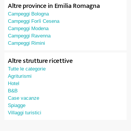
Altre province in Emilia Romagna
Campeggi Bologna
Campeggi Forlì Cesena
Campeggi Modena
Campeggi Ravenna
Campeggi Rimini
Altre strutture ricettive
Tutte le categorie
Agriturismi
Hotel
B&B
Case vacanze
Spiagge
Villaggi turistici