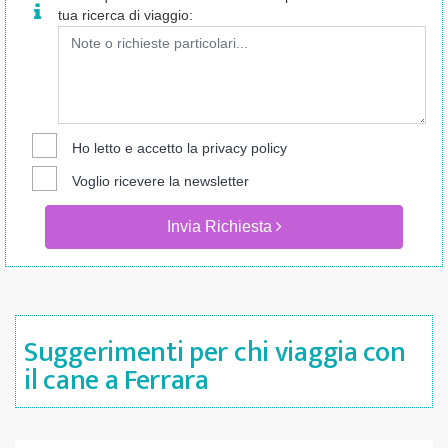
tua ricerca di viaggio:
Ho letto e accetto la
privacy policy
Voglio ricevere la newsletter
Invia Richiesta
Suggerimenti per chi viaggia con
il cane a Ferrara