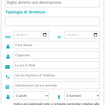
Tipologia di Strutture
dal
al
Indica qui eventuali note o richieste particolari relative alla