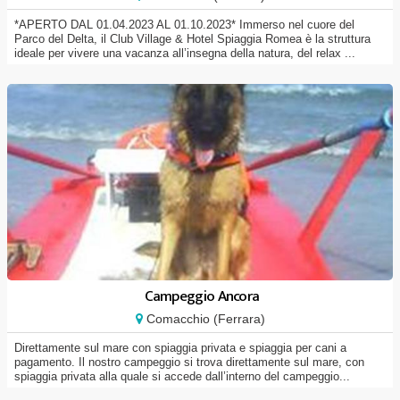
*APERTO DAL 01.04.2023 AL 01.10.2023* Immerso nel cuore del
Parco del Delta, il Club Village & Hotel Spiaggia Romea è la struttura
ideale per vivere una vacanza all’insegna della natura, del relax ...
Campeggio Ancora
Comacchio (Ferrara)
Direttamente sul mare con spiaggia privata e spiaggia per cani a
pagamento. Il nostro campeggio si trova direttamente sul mare, con
spiaggia privata alla quale si accede dall’interno del campeggio...