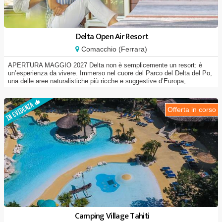
Delta Open Air Resort
Comacchio (Ferrara)
APERTURA MAGGIO 2027 Delta non è semplicemente un resort: è
un’esperienza da vivere. Immerso nel cuore del Parco del Delta del Po,
una delle aree naturalistiche più ricche e suggestive d’Europa,...
Offerta in corso
Camping Village Tahiti