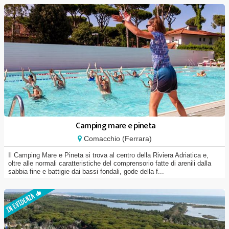
Camping mare e pineta
Comacchio (Ferrara)
Il Camping Mare e Pineta si trova al centro della Riviera Adriatica e,
oltre alle normali caratteristiche del comprensorio fatte di arenili dalla
sabbia fine e battigie dai bassi fondali, gode della f...