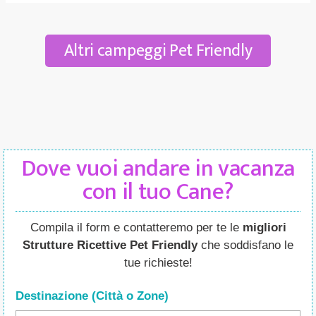
Altri campeggi Pet Friendly
Dove vuoi andare in vacanza
con il tuo Cane?
Compila il form e contatteremo per te le
migliori
Strutture Ricettive Pet Friendly
che soddisfano le
tue richieste!
Destinazione (Città o Zone
)