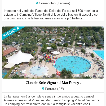
Comacchio (Ferrara)
Immerso nel verde del Parco del Delta del Po e a soli 800 metri dalla
spiaggia, il Camping Village Tahiti di Lido delle Nazioni ti accoglie con
una promessa: che le tue vacanze saranno le più belle di...
Club del Sole Vigna sul Mar Family ...
Ferrara (FE)
La famiglia non è al completo senza il tuo amico a quattro zampe!
Animali ammessi al Vigna sul Mar Family Camping Village! Se cerchi
un camping per trascorrere con la tua famiglia le vacanze con i...