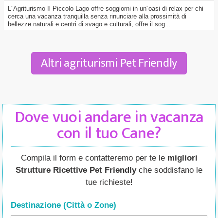
L´Agriturismo Il Piccolo Lago offre soggiorni in un´oasi di relax per chi
cerca una vacanza tranquilla senza rinunciare alla prossimità di
bellezze naturali e centri di svago e culturali, offre il sog...
Altri agriturismi Pet Friendly
Dove vuoi andare in vacanza
con il tuo Cane?
Compila il form e contatteremo per te le
migliori
Strutture Ricettive Pet Friendly
che soddisfano le
tue richieste!
Destinazione (Città o Zone
)