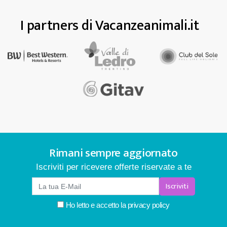
I partners di Vacanzeanimali.it
Rimani sempre aggiornato
Iscriviti per ricevere offerte riservate a te
Iscriviti
Ho letto e accetto la
privacy policy