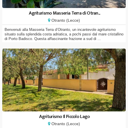
Agriturismo Masseria Terra di Otran...
Otranto (Lecce)
Benvenuti alla Masseria Terra d’Otranto, un incantevole agriturismo
situato sulla splendida costa adriatica, a pochi passi dal mare cristallino
di Porto Badisco. Questa affascinante frazione a sud di ...
Agriturismo Il Piccolo Lago
Otranto (Lecce)