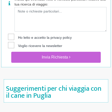
tua ricerca di viaggio:
Ho letto e accetto la
privacy policy
Voglio ricevere la newsletter
Invia Richiesta
Suggerimenti per chi viaggia con
il cane in Puglia