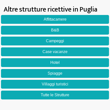
Altre strutture ricettive in Puglia
Affittacamere
B&B
Campeggi
Case vacanze
Hotel
Spiagge
Villaggi turistici
Tutte le Strutture