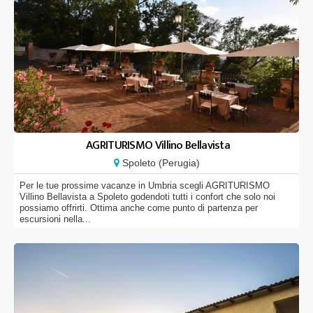
AGRITURISMO Villino Bellavista
Spoleto (Perugia)
Per le tue prossime vacanze in Umbria scegli AGRITURISMO
Villino Bellavista a Spoleto godendoti tutti i confort che solo noi
possiamo offrirti. Ottima anche come punto di partenza per
escursioni nella...