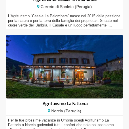
Cerreto di Spoleto (Perugia)
L’Agriturismo “Casale La Palombara” nasce nel 2015 dalla passione
per la natura e per la terra della famiglia dei proprietari. Situato nel
cuore verde dell’Umbria, il Casale è un luogo perfettamente i...
Agriturismo La Fattoria
Norcia (Perugia)
Per le tue prossime vacanze in Umbria scegli Agriturismo La
Fattoria a Norcia godendoti tutti i confort che solo noi possiamo