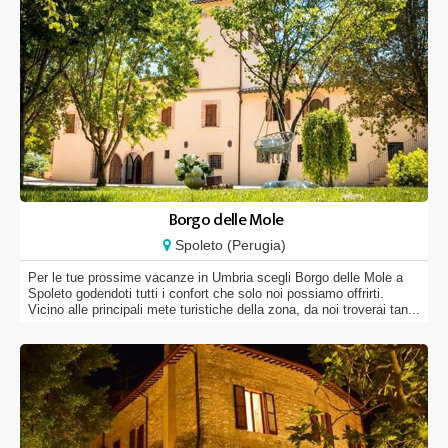
Borgo delle Mole
Spoleto (Perugia)
Per le tue prossime vacanze in Umbria scegli Borgo delle Mole a
Spoleto godendoti tutti i confort che solo noi possiamo offrirti.
Vicino alle principali mete turistiche della zona, da noi troverai tan...