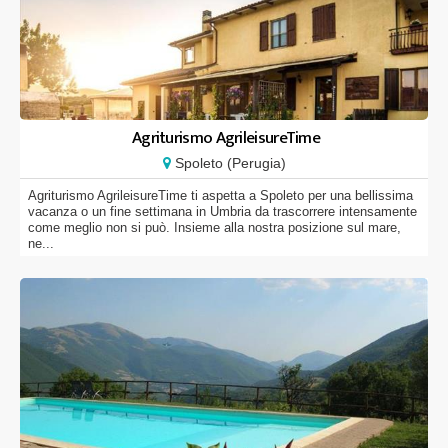
Agriturismo AgrileisureTime
Spoleto (Perugia)
Agriturismo AgrileisureTime ti aspetta a Spoleto per una bellissima
vacanza o un fine settimana in Umbria da trascorrere intensamente
come meglio non si può. Insieme alla nostra posizione sul mare,
ne...