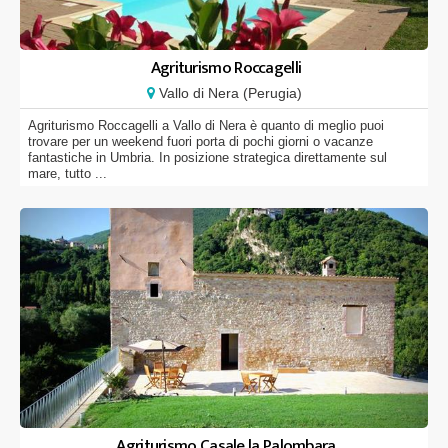
Agriturismo Roccagelli
Vallo di Nera (Perugia)
Agriturismo Roccagelli a Vallo di Nera è quanto di meglio puoi
trovare per un weekend fuori porta di pochi giorni o vacanze
fantastiche in Umbria. In posizione strategica direttamente sul
mare, tutto ...
Agriturismo Casale la Palombara