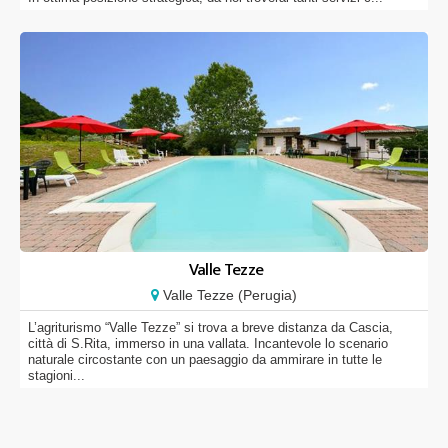
Valle Tezze
Valle Tezze (Perugia)
L’agriturismo “Valle Tezze” si trova a breve distanza da Cascia,
città di S.Rita, immerso in una vallata. Incantevole lo scenario
naturale circostante con un paesaggio da ammirare in tutte le
stagioni...