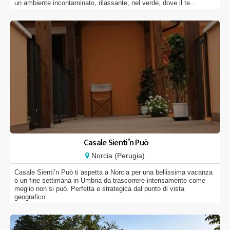
un ambiente incontaminato, rilassante, nel verde, dove il te...
Casale Sienti’n Può
Norcia (Perugia)
Casale Sienti’n Può ti aspetta a Norcia per una bellissima vacanza
o un fine settimana in Umbria da trascorrere intensamente come
meglio non si può. Perfetta e strategica dal punto di vista
geografico...