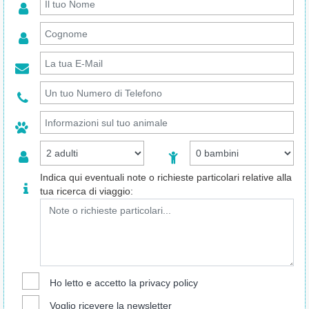
Indica qui eventuali note o richieste particolari relative alla
tua ricerca di viaggio:
Ho letto e accetto la
privacy policy
Voglio ricevere la newsletter