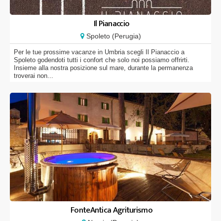
Il Pianaccio
Spoleto (Perugia)
Per le tue prossime vacanze in Umbria scegli Il Pianaccio a
Spoleto godendoti tutti i confort che solo noi possiamo offrirti.
Insieme alla nostra posizione sul mare, durante la permanenza
troverai non...
FonteAntica Agriturismo