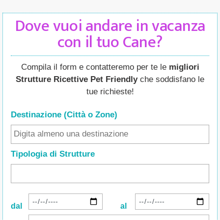
Dove vuoi andare in vacanza
con il tuo Cane?
Compila il form e contatteremo per te le
migliori
Strutture Ricettive Pet Friendly
che soddisfano le
tue richieste!
Destinazione (Città o Zone
)
Tipologia di Strutture
dal
al