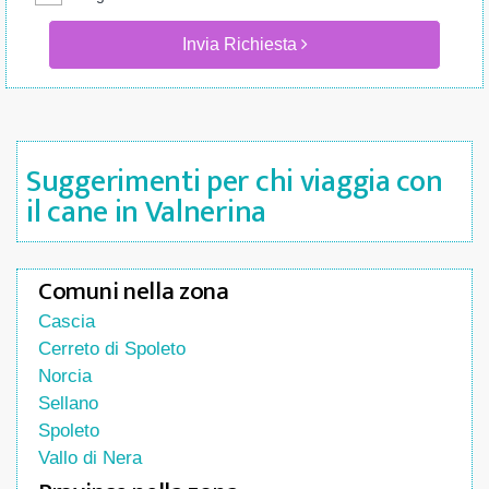
Invia Richiesta
Suggerimenti per chi viaggia con
il cane in Valnerina
Comuni nella zona
Cascia
Cerreto di Spoleto
Norcia
Sellano
Spoleto
Vallo di Nera