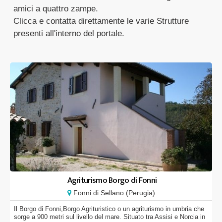
amici a quattro zampe.
Clicca e contatta direttamente le varie Strutture
presenti all'interno del portale.
Agriturismo Borgo di Fonni
Fonni di Sellano (Perugia)
Il Borgo di Fonni,Borgo Agrituristico o un agriturismo in umbria che
sorge a 900 metri sul livello del mare. Situato tra Assisi e Norcia in