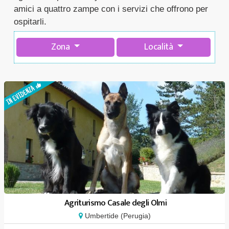
amici a quattro zampe con i servizi che offrono per
ospitarli.
Zona
Località
Agriturismo Casale degli Olmi
Umbertide (Perugia)