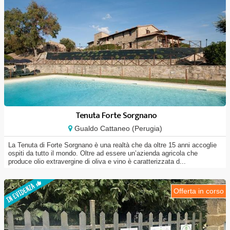
Tenuta Forte Sorgnano
Gualdo Cattaneo (Perugia)
La Tenuta di Forte Sorgnano è una realtà che da oltre 15 anni accoglie
ospiti da tutto il mondo. Oltre ad essere un’azienda agricola che
produce olio extravergine di oliva e vino è caratterizzata d...
Offerta in corso