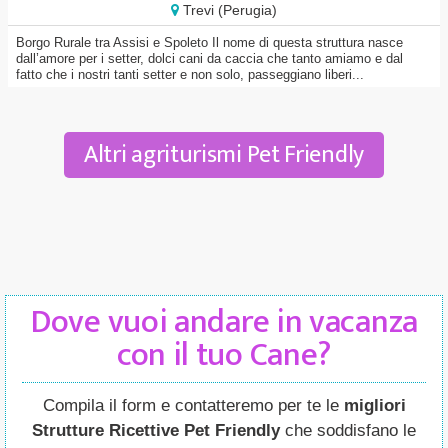
Trevi (Perugia)
Borgo Rurale tra Assisi e Spoleto Il nome di questa struttura nasce
dall’amore per i setter, dolci cani da caccia che tanto amiamo e dal
fatto che i nostri tanti setter e non solo, passeggiano liberi...
Altri agriturismi Pet Friendly
Dove vuoi andare in vacanza
con il tuo Cane?
Compila il form e contatteremo per te le
migliori
Strutture Ricettive Pet Friendly
che soddisfano le