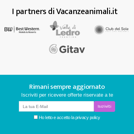
I partners di Vacanzeanimali.it
Rimani sempre aggiornato
Iscriviti per ricevere offerte riservate a te
Iscriviti
Ho letto e accetto la
privacy policy