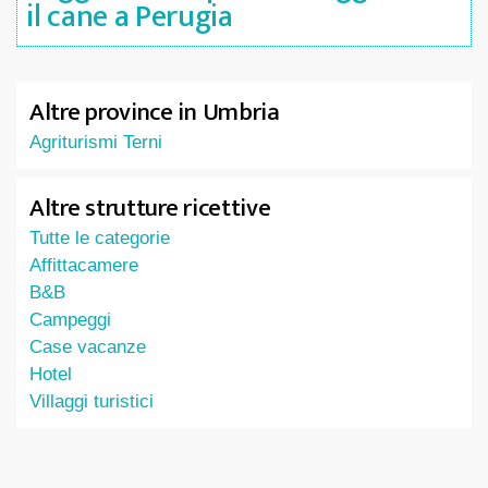
il cane a Perugia
Altre province in Umbria
Agriturismi Terni
Altre strutture ricettive
Tutte le categorie
Affittacamere
B&B
Campeggi
Case vacanze
Hotel
Villaggi turistici