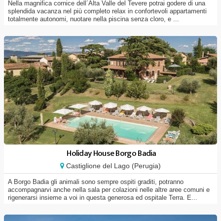
Nella magnifica cornice dell´Alta Valle del Tevere potrai godere di una
splendida vacanza nel più completo relax in confortevoli appartamenti
totalmente autonomi, nuotare nella piscina senza cloro, e ...
Holiday House Borgo Badia
Castiglione del Lago (Perugia)
A Borgo Badia gli animali sono sempre ospiti graditi, potranno
accompagnarvi anche nella sala per colazioni nelle altre aree comuni e
rigenerarsi insieme a voi in questa generosa ed ospitale Terra. E...