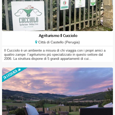
Agriturismo Il Cucciolo
Città di Castello (Perugia)
Il Cucciolo è un ambiente a misura di chi viaggia con i propri amici a
quattro zampe: l´agriturismo più specializzato in questo settore dal
2006. La struttura dispone di 5 grandi appartamenti di cui...