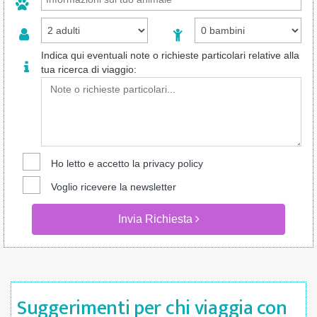
Indica qui eventuali note o richieste particolari relative alla
tua ricerca di viaggio:
Ho letto e accetto la
privacy policy
Voglio ricevere la newsletter
Invia Richiesta
Suggerimenti per chi viaggia con