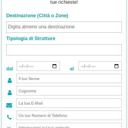
tue richieste!
Destinazione (Città o Zone
)
Tipologia di Strutture
dal
al