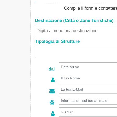
Compila il form e contatte
Destinazione (Città o Zone
Turistiche
)
Tipologia di Strutture
dal