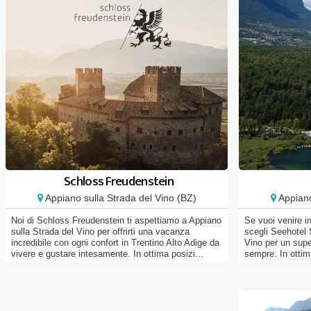
Schloss Freudenstein
Appiano sulla Strada del Vino (BZ)
Appiano
Noi di Schloss Freudenstein ti aspettiamo a Appiano
Se vuoi venire i
sulla Strada del Vino per offrirti una vacanza
scegli Seehotel 
incredibile con ogni confort in Trentino Alto Adige da
Vino per un supe
vivere e gustare intesamente. In ottima posizi...
sempre. In ottim