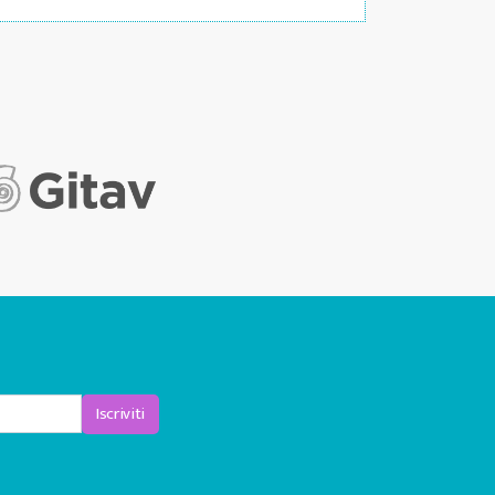
Iscriviti