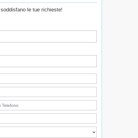
soddisfano le tue richieste!