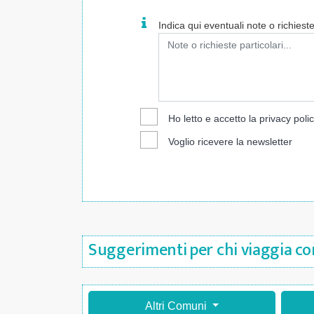
Indica qui eventuali note o richieste 
Ho letto e accetto la
privacy poli
Voglio ricevere la newsletter
Suggerimenti per chi viaggia con
Altri Comuni