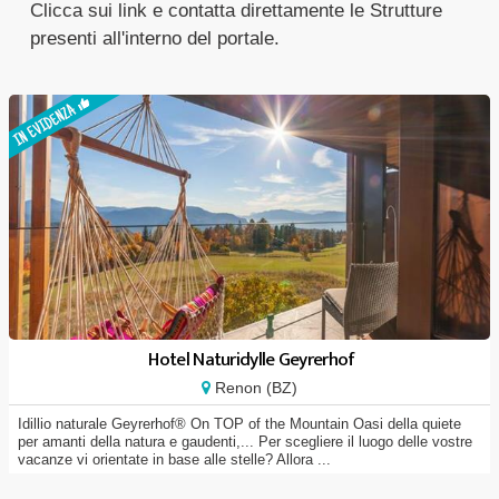
Clicca sui link e contatta direttamente le Strutture
presenti all'interno del portale.
Hotel Naturidylle Geyrerhof
Renon (BZ)
Idillio naturale Geyrerhof® On TOP of the Mountain Oasi della quiete
per amanti della natura e gaudenti,... Per scegliere il luogo delle vostre
vacanze vi orientate in base alle stelle? Allora ...