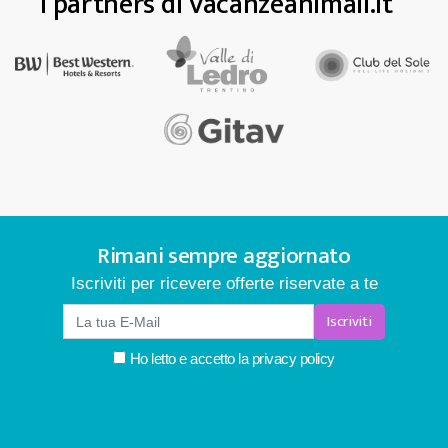
I partners di Vacanzeanimali.it
Rimani sempre aggiornato
Iscriviti per ricevere offerte riservate a te
Iscriviti
Ho letto e accetto la
privacy policy