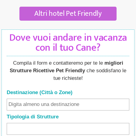
Altri hotel Pet Friendly
Dove vuoi andare in vacanza
con il tuo Cane?
Compila il form e contatteremo per te le
migliori
Strutture Ricettive Pet Friendly
che soddisfano le
tue richieste!
Destinazione (Città o Zone
)
Tipologia di Strutture