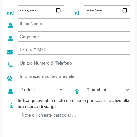
dal
al
Indica qui eventuali note o richieste particolari relative alla
tua ricerca di viaggio: