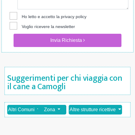
Ho letto e accetto la
privacy policy
Voglio ricevere la newsletter
Invia Richiesta
Suggerimenti per chi viaggia con
il cane a Camogli
Altri Comuni
Zona
Altre strutture ricettive