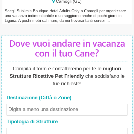
Camogli (GE)
Scegli Sublimis Boutique Hotel Adults-Only a Camogli per organizzare
una vacanza indimenticabile o un soggiorno anche di pochi giorni in
Liguria. A pochi metri dal mare, da noi troverai tanti servizi ...
Dove vuoi andare in vacanza
con il tuo Cane?
Compila il form e contatteremo per te le
migliori
Strutture Ricettive Pet Friendly
che soddisfano le
tue richieste!
Destinazione (Città o Zone
)
Tipologia di Strutture