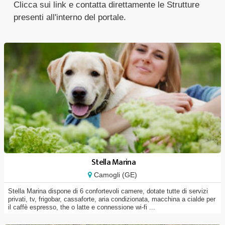
Clicca sui link e contatta direttamente le Strutture
presenti all'interno del portale.
Stella Marina
Camogli (GE)
Stella Marina dispone di 6 confortevoli camere, dotate tutte di servizi
privati, tv, frigobar, cassaforte, aria condizionata, macchina a cialde per
il caffè espresso, the o latte e connessione wi-fi ...