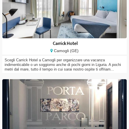
Carrick Hotel
Camogli (GE)
Scegli Carrick Hotel a Camogli per organizzare una vacanza
indimenticabile o un soggiorno anche di pochi giorni in Liguria. A pochi
metri dal mare, tutto il tempo in cui sarai nostro ospite ti offriam...