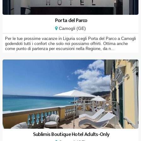
Porta del Parco
Camogli (GE)
Per le tue prossime vacanze in Liguria scegli Porta del Parco a Camogli
godendoti tutti i confort che solo noi possiamo offrirti. Ottima anche
come punto di partenza per escursioni nella Regione, da n...
Sublimis Boutique Hotel Adults-Only