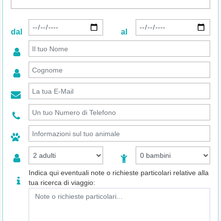
dal
al
Indica qui eventuali note o richieste particolari relative alla
tua ricerca di viaggio: