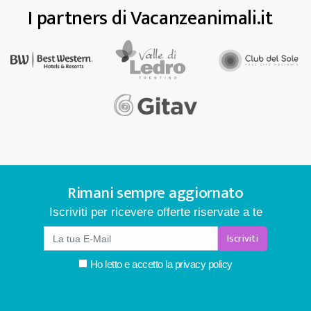
I partners di Vacanzeanimali.it
Rimani sempre aggiornato
Iscriviti per ricevere offerte riservate a te
Iscriviti
Ho letto e accetto la
privacy policy