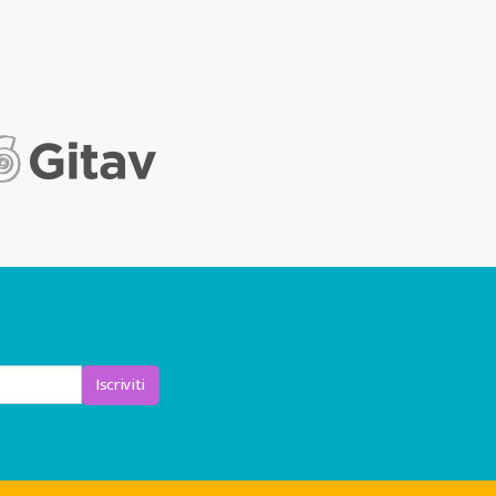
Iscriviti