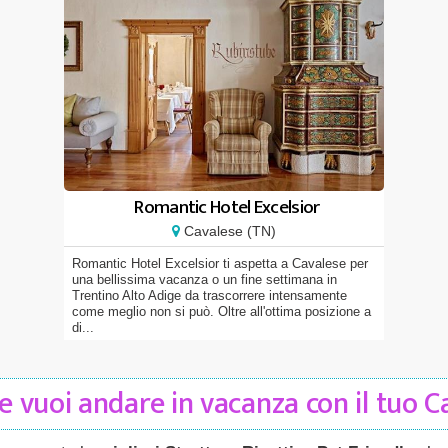
Romantic Hotel Excelsior
Cavalese (TN)
Romantic Hotel Excelsior ti aspetta a Cavalese per
una bellissima vacanza o un fine settimana in
Trentino Alto Adige da trascorrere intensamente
come meglio non si può. Oltre all'ottima posizione a
di...
 vuoi andare in vacanza con il tuo 