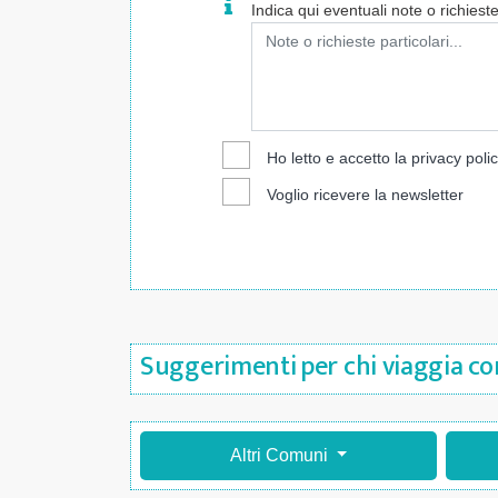
Indica qui eventuali note o richieste 
Ho letto e accetto la
privacy poli
Voglio ricevere la newsletter
Suggerimenti per chi viaggia con
Altri Comuni