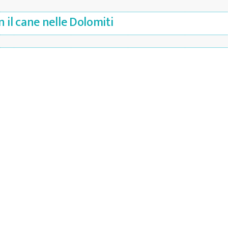
 il cane nelle Dolomiti