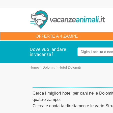
OFFERTE
A 4 ZAMPE
Dove vuoi andare
in vacanza?
Home
Dolomiti
Hotel Dolomiti
Cerca i migliori hotel per cani nelle Dolomi
quattro zampe.
Clicca e contatta direttamente le varie Strut