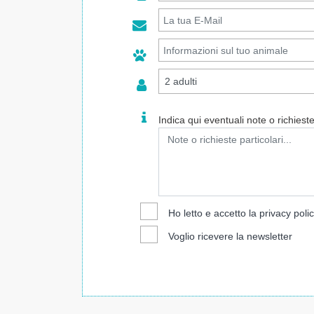
Indica qui eventuali note o richieste 
Ho letto e accetto la
privacy poli
Voglio ricevere la newsletter