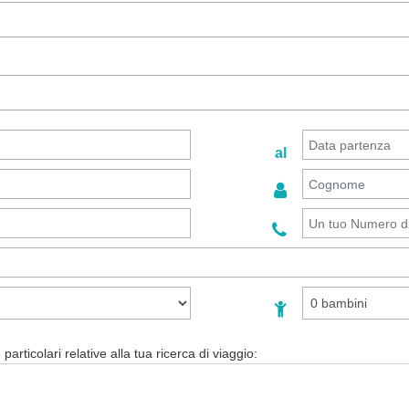
al
particolari relative alla tua ricerca di viaggio: