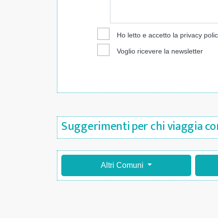
Ho letto e accetto la
privacy poli
Voglio ricevere la newsletter
Suggerimenti per chi viaggia con
Altri Comuni