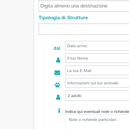
Tipologia di Strutture
dal
Indica qui eventuali note o richieste 