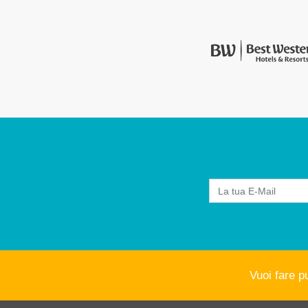
Vuoi fare p