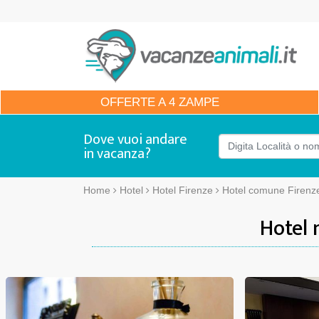
OFFERTE
A 4 ZAMPE
Dove vuoi andare
in vacanza?
Home
Hotel
Hotel Firenze
Hotel comune Firenz
Hotel 