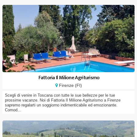
Fattoria Il Milione Agriturismo
Firenze (FI)
Scegli di venire in Toscana con tutte le sue bellezze per le tue
prossime vacanze. Noi di Fattoria Il Milione Agriturismo a Firenze
sapremo regalarti un soggiorno indimenticabile ed emozionante.
Comod...