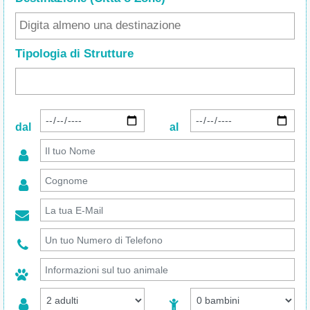
Tipologia di Strutture
dal
al