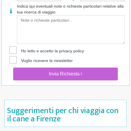
Indica qui eventuali note o richieste particolari relative alla
tua ricerca di viaggio:
Ho letto e accetto la
privacy policy
Voglio ricevere la newsletter
Invia Richiesta
Suggerimenti per chi viaggia con
il cane a Firenze