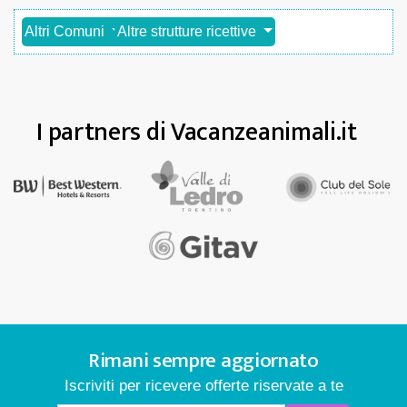
Altri Comuni
Altre strutture ricettive
I partners di Vacanzeanimali.it
Rimani sempre aggiornato
Iscriviti per ricevere offerte riservate a te