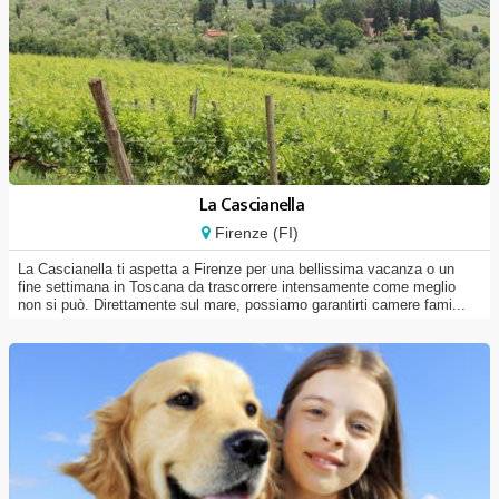
La Cascianella
Firenze (FI)
La Cascianella ti aspetta a Firenze per una bellissima vacanza o un
fine settimana in Toscana da trascorrere intensamente come meglio
non si può. Direttamente sul mare, possiamo garantirti camere fami...