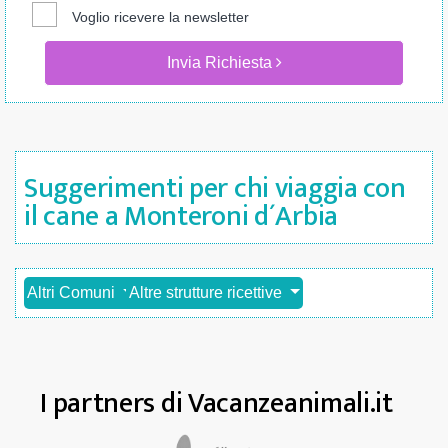
Voglio ricevere la newsletter
Invia Richiesta
Suggerimenti per chi viaggia con
il cane a Monteroni d´Arbia
Altri Comuni
Altre strutture ricettive
I partners di Vacanzeanimali.it