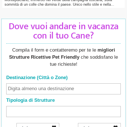
sommità di un colle che domina il paese. Unico nello stile e nella...
Dove vuoi andare in vacanza
con il tuo Cane?
Compila il form e contatteremo per te le
migliori
Strutture Ricettive Pet Friendly
che soddisfano le
tue richieste!
Destinazione (Città o Zone
)
Tipologia di Strutture