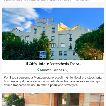
Il Grifo Hotel e Bisteccheria Tosca...
Montepulciano (SI)
Per il tuo soggiorno a Montepulciano scegli Il Grifo Hotel e Bisteccheria
Toscana e goditi una vacanza incredibile in Toscana assaporando ogni
attimo trascorso da noi. In ottima posizione strategica, ...