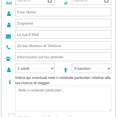
dal
al
Indica qui eventuali note o richieste particolari relative alla
tua ricerca di viaggio: