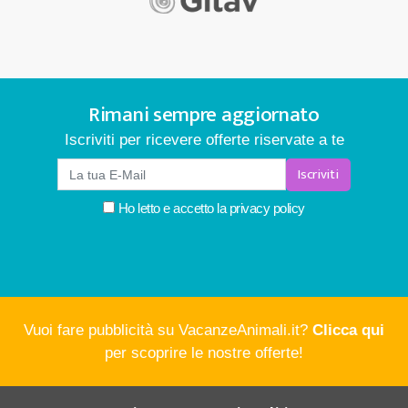
Rimani sempre aggiornato
Iscriviti per ricevere offerte riservate a te
Iscriviti
Ho letto e accetto la
privacy policy
Vuoi fare pubblicità su VacanzeAnimali.it?
Clicca qui
per scoprire le nostre offerte!