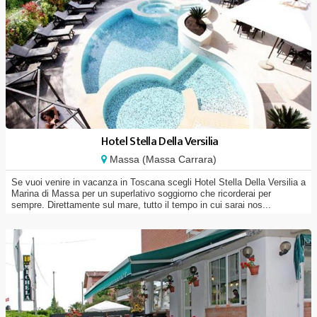
Hotel Stella Della Versilia
Massa (Massa Carrara)
Se vuoi venire in vacanza in Toscana scegli Hotel Stella Della Versilia a
Marina di Massa per un superlativo soggiorno che ricorderai per
sempre. Direttamente sul mare, tutto il tempo in cui sarai nos...