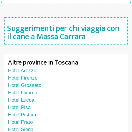
Suggerimenti per chi viaggia con
il cane a Massa Carrara
Altre province in Toscana
Hotel Arezzo
Hotel Firenze
Hotel Grosseto
Hotel Livorno
Hotel Lucca
Hotel Pisa
Hotel Pistoia
Hotel Prato
Hotel Siena