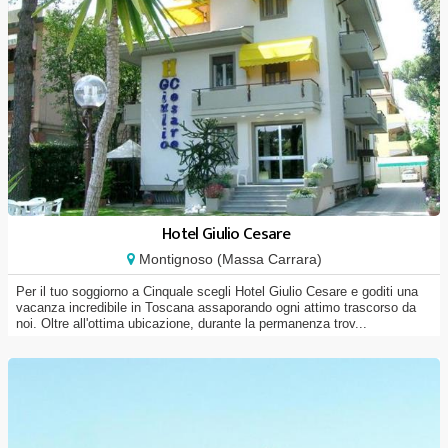
Hotel Giulio Cesare
Montignoso (Massa Carrara)
Per il tuo soggiorno a Cinquale scegli Hotel Giulio Cesare e goditi una
vacanza incredibile in Toscana assaporando ogni attimo trascorso da
noi. Oltre all'ottima ubicazione, durante la permanenza trov...