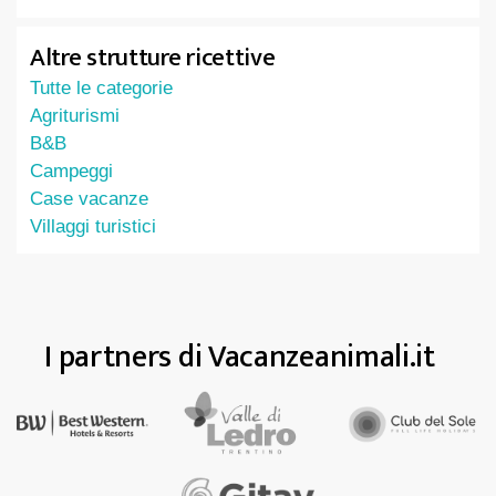
Altre strutture ricettive
Tutte le categorie
Agriturismi
B&B
Campeggi
Case vacanze
Villaggi turistici
I partners di Vacanzeanimali.it