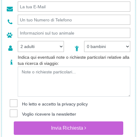
Indica qui eventuali note o richieste particolari relative alla
tua ricerca di viaggio:
Ho letto e accetto la
privacy policy
Voglio ricevere la newsletter
Invia Richiesta