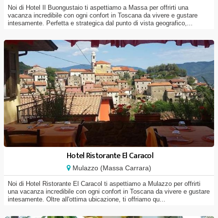
Noi di Hotel Il Buongustaio ti aspettiamo a Massa per offrirti una
vacanza incredibile con ogni confort in Toscana da vivere e gustare
intesamente. Perfetta e strategica dal punto di vista geografico,...
Hotel Ristorante El Caracol
Mulazzo (Massa Carrara)
Noi di Hotel Ristorante El Caracol ti aspettiamo a Mulazzo per offrirti
una vacanza incredibile con ogni confort in Toscana da vivere e gustare
intesamente. Oltre all'ottima ubicazione, ti offriamo qu...