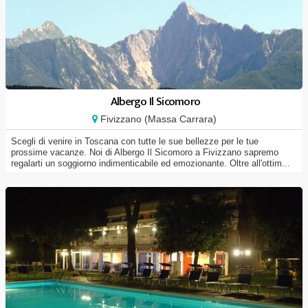
Albergo Il Sicomoro
Fivizzano (Massa Carrara)
Scegli di venire in Toscana con tutte le sue bellezze per le tue
prossime vacanze. Noi di Albergo Il Sicomoro a Fivizzano sapremo
regalarti un soggiorno indimenticabile ed emozionante. Oltre all'ottim...