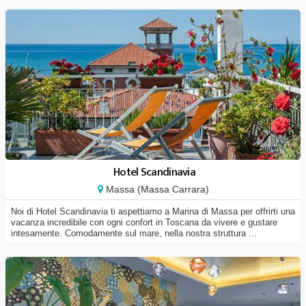
Hotel Scandinavia
Massa (Massa Carrara)
Noi di Hotel Scandinavia ti aspettiamo a Marina di Massa per offrirti una
vacanza incredibile con ogni confort in Toscana da vivere e gustare
intesamente. Comodamente sul mare, nella nostra struttura ...