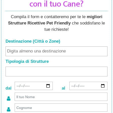
con il tuo Cane?
Compila il form e contatteremo per te le
migliori
Strutture Ricettive Pet Friendly
che soddisfano le
tue richieste!
Destinazione (Città o Zone
)
Tipologia di Strutture
dal
al