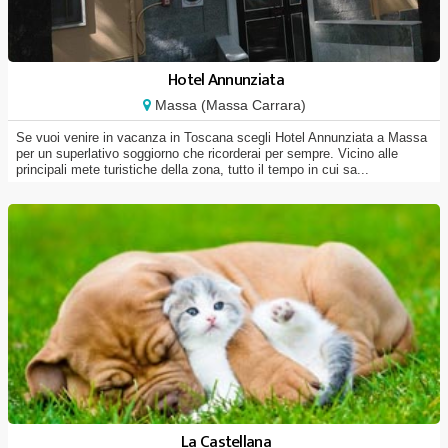
Hotel Annunziata
Massa (Massa Carrara)
Se vuoi venire in vacanza in Toscana scegli Hotel Annunziata a Massa
per un superlativo soggiorno che ricorderai per sempre. Vicino alle
principali mete turistiche della zona, tutto il tempo in cui sa...
La Castellana