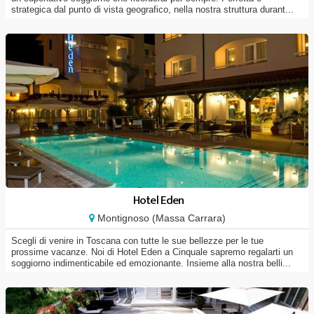
strategica dal punto di vista geografico, nella nostra struttura durant...
Hotel Eden
Montignoso (Massa Carrara)
Scegli di venire in Toscana con tutte le sue bellezze per le tue
prossime vacanze. Noi di Hotel Eden a Cinquale sapremo regalarti un
soggiorno indimenticabile ed emozionante. Insieme alla nostra belli...