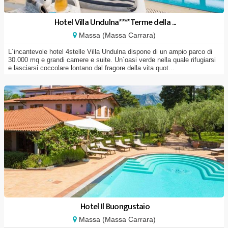
Hotel Villa Undulna****Terme della ...
Massa (Massa Carrara)
L´incantevole hotel 4stelle Villa Undulna dispone di un ampio parco di
30.000 mq e grandi camere e suite. Un´oasi verde nella quale rifugiarsi
e lasciarsi coccolare lontano dal fragore della vita quot...
Hotel Il Buongustaio
Massa (Massa Carrara)