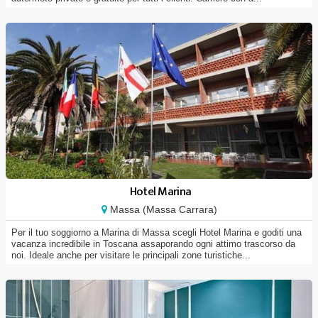
Hotel Marina
Massa (Massa Carrara)
Per il tuo soggiorno a Marina di Massa scegli Hotel Marina e goditi una
vacanza incredibile in Toscana assaporando ogni attimo trascorso da
noi. Ideale anche per visitare le principali zone turistiche...