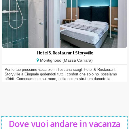
Hotel & Restaurant Storyville
Montignoso (Massa Carrara)
Per le tue prossime vacanze in Toscana scegli Hotel & Restaurant
Storyville a Cinquale godendoti tutti i confort che solo noi possiamo
offrirti. Comodamente sul mare, nella nostra struttura durante la...
Dove vuoi andare in vacanza