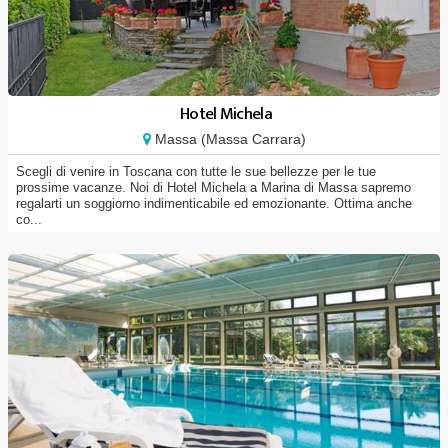
Hotel Michela
Massa (Massa Carrara)
Scegli di venire in Toscana con tutte le sue bellezze per le tue
prossime vacanze. Noi di Hotel Michela a Marina di Massa sapremo
regalarti un soggiorno indimenticabile ed emozionante. Ottima anche
co...