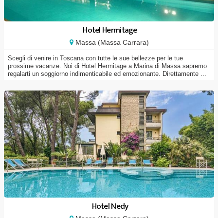
Hotel Hermitage
Massa (Massa Carrara)
Scegli di venire in Toscana con tutte le sue bellezze per le tue
prossime vacanze. Noi di Hotel Hermitage a Marina di Massa sapremo
regalarti un soggiorno indimenticabile ed emozionante. Direttamente ...
Hotel Nedy