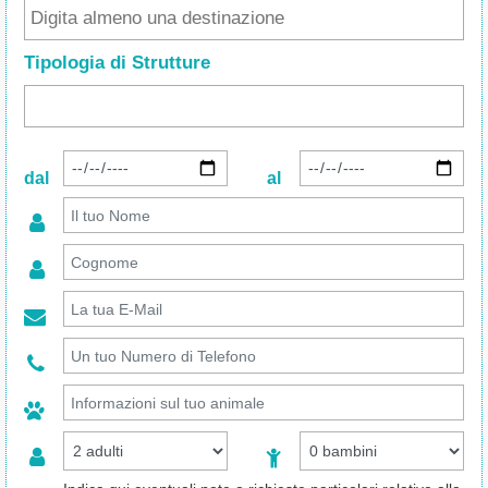
Tipologia di Strutture
dal
al