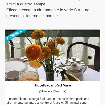
amici a quattro zampe.
Clicca e contatta direttamente le varie Strutture
presenti all'interno del portale.
Hotel Badano Sul Mare
Alassio (Savona)
Il nostro piccolo albergo è situato in una bellissima posizione
direttamente sul mare al centro di Alassio. Gli animali sono