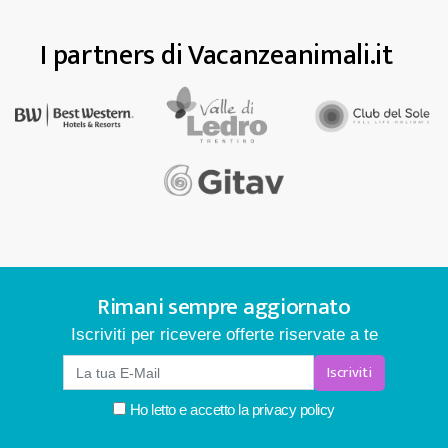
I partners di Vacanzeanimali.it
Rimani sempre aggiornato
Iscriviti per ricevere offerte riservate a te
Iscriviti
Ho letto e accetto la
privacy policy