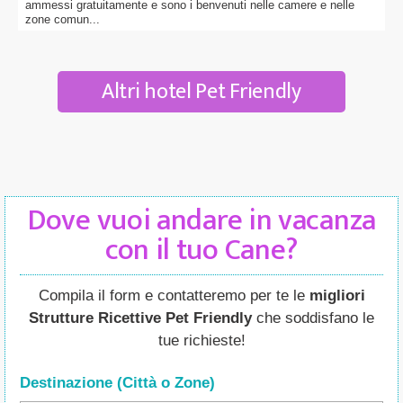
ammessi gratuitamente e sono i benvenuti nelle camere e nelle
zone comun...
Altri hotel Pet Friendly
Dove vuoi andare in vacanza
con il tuo Cane?
Compila il form e contatteremo per te le
migliori
Strutture Ricettive Pet Friendly
che soddisfano le
tue richieste!
Destinazione (Città o Zone
)