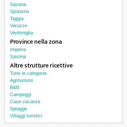
Savona
Spotorno
Taggia
Varazze
Ventimiglia
Province nella zona
Imperia
Savona
Altre strutture ricettive
Tutte le categorie
Agriturismi
B&B
Campeggi
Case vacanze
Spiagge
Villaggi turistici