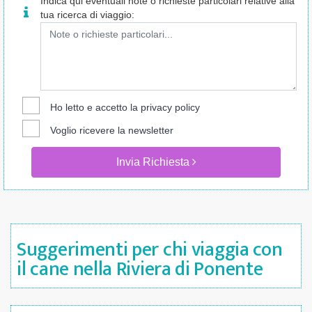
Indica qui eventuali note o richieste particolari relative alla
tua ricerca di viaggio:
Ho letto e accetto la
privacy policy
Voglio ricevere la newsletter
Invia Richiesta
Suggerimenti per chi viaggia con
il cane nella Riviera di Ponente