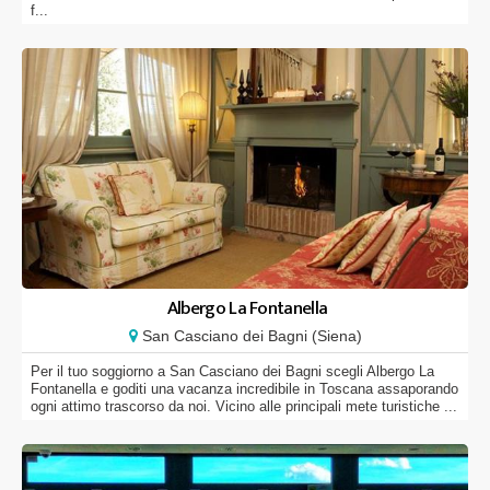
f...
Albergo La Fontanella
San Casciano dei Bagni (Siena)
Per il tuo soggiorno a San Casciano dei Bagni scegli Albergo La
Fontanella e goditi una vacanza incredibile in Toscana assaporando
ogni attimo trascorso da noi. Vicino alle principali mete turistiche ...