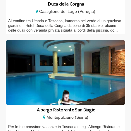
Duca della Corgna
Castiglione del Lago (Perugia)
Al confine tra Umbria e Toscana, immerso nel verde di un grazioso
giardino, l’Hotel Duca della Corgna dispone di 35 stanze, alcune
delle quali con veranda privata situata ai bordi della piscina, do...
Albergo Ristorante San Biagio
Montepulciano (Siena)
Per le tue prossime vacanze in Toscana scegli Albergo Ristorante