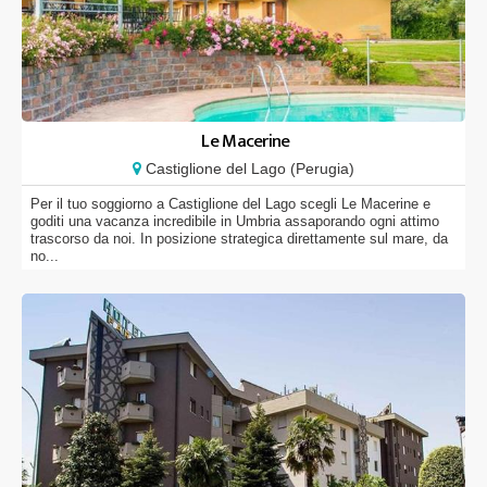
Le Macerine
Castiglione del Lago (Perugia)
Per il tuo soggiorno a Castiglione del Lago scegli Le Macerine e
goditi una vacanza incredibile in Umbria assaporando ogni attimo
trascorso da noi. In posizione strategica direttamente sul mare, da
no...