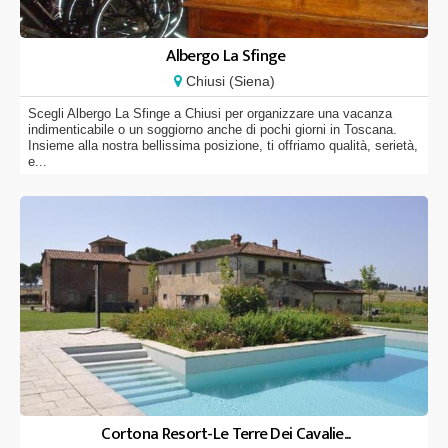
Albergo La Sfinge
Chiusi (Siena)
Scegli Albergo La Sfinge a Chiusi per organizzare una vacanza
indimenticabile o un soggiorno anche di pochi giorni in Toscana.
Insieme alla nostra bellissima posizione, ti offriamo qualità, serietà,
e...
Cortona Resort-Le Terre Dei Cavalie...