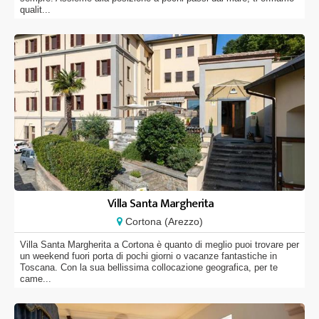
qualit...
Villa Santa Margherita
Cortona (Arezzo)
Villa Santa Margherita a Cortona è quanto di meglio puoi trovare per
un weekend fuori porta di pochi giorni o vacanze fantastiche in
Toscana. Con la sua bellissima collocazione geografica, per te
came...