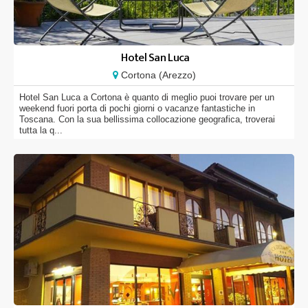
Hotel San Luca
Cortona (Arezzo)
Hotel San Luca a Cortona è quanto di meglio puoi trovare per un
weekend fuori porta di pochi giorni o vacanze fantastiche in
Toscana. Con la sua bellissima collocazione geografica, troverai
tutta la q...