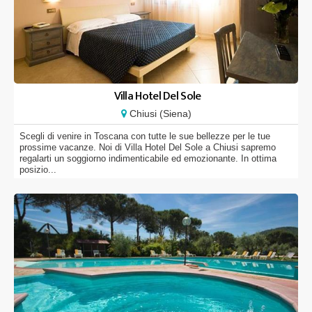
Villa Hotel Del Sole
Chiusi (Siena)
Scegli di venire in Toscana con tutte le sue bellezze per le tue
prossime vacanze. Noi di Villa Hotel Del Sole a Chiusi sapremo
regalarti un soggiorno indimenticabile ed emozionante. In ottima
posizio...