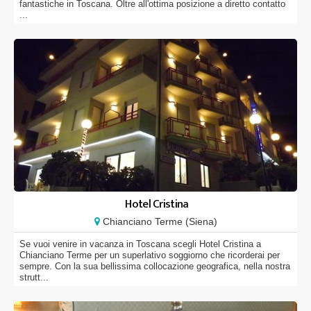
fantastiche in Toscana. Oltre all'ottima posizione a diretto contatto
...
Hotel Cristina
Chianciano Terme (Siena)
Se vuoi venire in vacanza in Toscana scegli Hotel Cristina a
Chianciano Terme per un superlativo soggiorno che ricorderai per
sempre. Con la sua bellissima collocazione geografica, nella nostra
strutt...