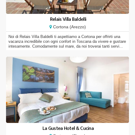
Relais Villa Baldelli
Cortona (Arezzo)
Noi di Relais Villa Baldelli ti aspettiamo a Cortona per offrirti una
vacanza incredibile con ogni confort in Toscana da vivere e gustare
intesamente. Comodamente sul mare, da noi troverai tanti servi...
La Gustea Hotel & Cucina