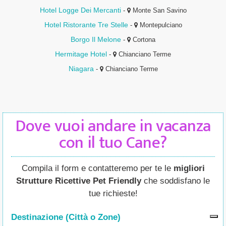
Hotel Logge Dei Mercanti
-
Monte San Savino
Hotel Ristorante Tre Stelle
-
Montepulciano
Borgo Il Melone
-
Cortona
Hermitage Hotel
-
Chianciano Terme
Niagara
-
Chianciano Terme
Dove vuoi andare in vacanza
con il tuo Cane?
Compila il form e contatteremo per te le
migliori
Strutture Ricettive Pet Friendly
che soddisfano le
tue richieste!
Destinazione (Città o Zone
)