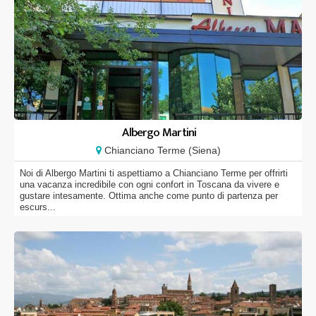
Albergo Martini
Chianciano Terme (Siena)
Noi di Albergo Martini ti aspettiamo a Chianciano Terme per offrirti
una vacanza incredibile con ogni confort in Toscana da vivere e
gustare intesamente. Ottima anche come punto di partenza per
escurs...