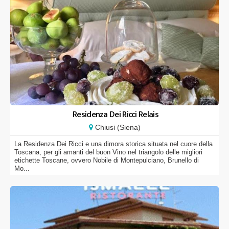
Residenza Dei Ricci Relais
Chiusi (Siena)
La Residenza Dei Ricci e una dimora storica situata nel cuore della
Toscana, per gli amanti del buon Vino nel triangolo delle migliori
etichette Toscane, ovvero Nobile di Montepulciano, Brunello di
Mo...