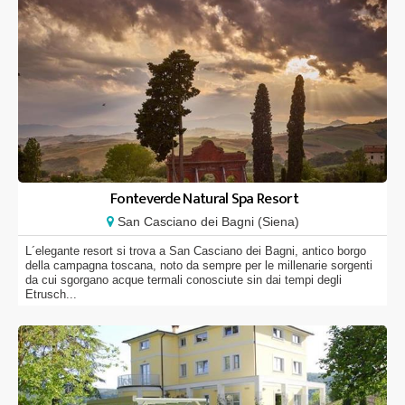
Fonteverde Natural Spa Resort
San Casciano dei Bagni (Siena)
L´elegante resort si trova a San Casciano dei Bagni, antico borgo
della campagna toscana, noto da sempre per le millenarie sorgenti
da cui sgorgano acque termali conosciute sin dai tempi degli
Etrusch...