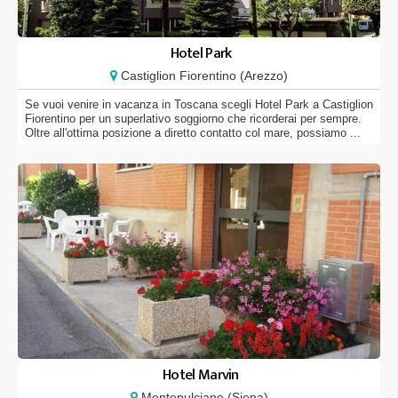
Hotel Park
Castiglion Fiorentino (Arezzo)
Se vuoi venire in vacanza in Toscana scegli Hotel Park a Castiglion
Fiorentino per un superlativo soggiorno che ricorderai per sempre.
Oltre all'ottima posizione a diretto contatto col mare, possiamo ...
Hotel Marvin
Montepulciano (Siena)