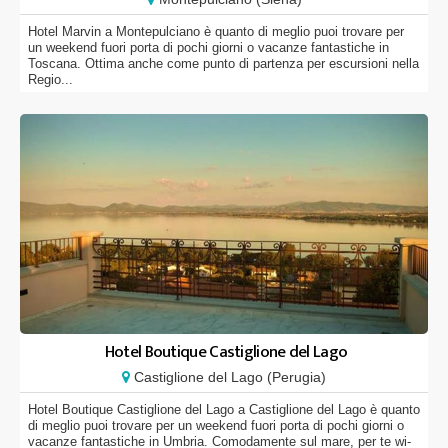
Hotel Marvin a Montepulciano è quanto di meglio puoi trovare per
un weekend fuori porta di pochi giorni o vacanze fantastiche in
Toscana. Ottima anche come punto di partenza per escursioni nella
Regio...
Hotel Boutique Castiglione del Lago
Castiglione del Lago (Perugia)
Hotel Boutique Castiglione del Lago a Castiglione del Lago è quanto
di meglio puoi trovare per un weekend fuori porta di pochi giorni o
vacanze fantastiche in Umbria. Comodamente sul mare, per te wi-