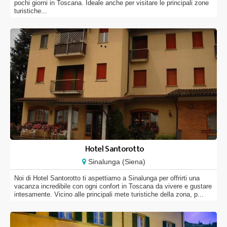
pochi giorni in Toscana. Ideale anche per visitare le principali zone
turistiche...
Hotel Santorotto
Sinalunga (Siena)
Noi di Hotel Santorotto ti aspettiamo a Sinalunga per offrirti una
vacanza incredibile con ogni confort in Toscana da vivere e gustare
intesamente. Vicino alle principali mete turistiche della zona, p...