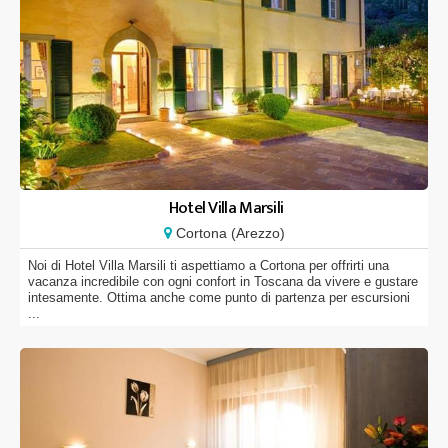
Hotel Villa Marsili
Cortona (Arezzo)
Noi di Hotel Villa Marsili ti aspettiamo a Cortona per offrirti una
vacanza incredibile con ogni confort in Toscana da vivere e gustare
intesamente. Ottima anche come punto di partenza per escursioni
...