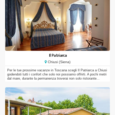
Il Patriarca
Chiusi (Siena)
Per le tue prossime vacanze in Toscana scegli Il Patriarca a Chiusi
godendoti tutti i confort che solo noi possiamo offrirti. A pochi metri
dal mare, durante la permanenza troverai non solo ristorante...