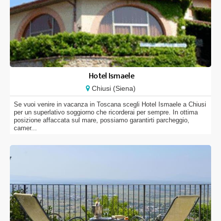
Hotel Ismaele
Chiusi (Siena)
Se vuoi venire in vacanza in Toscana scegli Hotel Ismaele a Chiusi
per un superlativo soggiorno che ricorderai per sempre. In ottima
posizione affaccata sul mare, possiamo garantirti parcheggio,
camer...