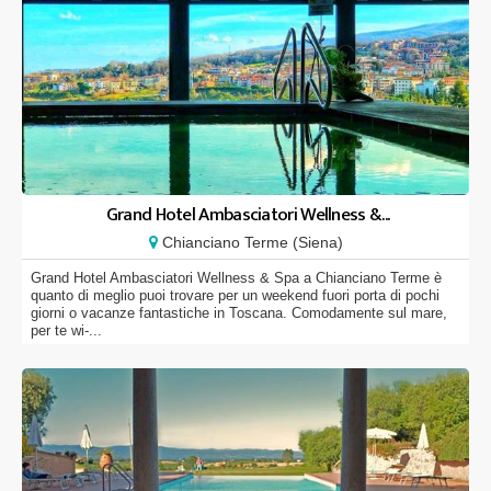
Grand Hotel Ambasciatori Wellness &...
Chianciano Terme (Siena)
Grand Hotel Ambasciatori Wellness & Spa a Chianciano Terme è
quanto di meglio puoi trovare per un weekend fuori porta di pochi
giorni o vacanze fantastiche in Toscana. Comodamente sul mare,
per te wi-...