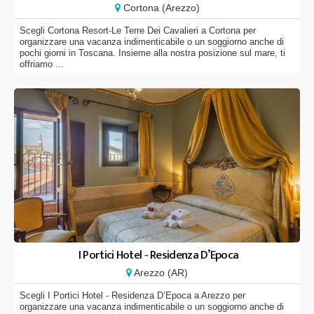
Cortona (Arezzo)
Scegli Cortona Resort-Le Terre Dei Cavalieri a Cortona per
organizzare una vacanza indimenticabile o un soggiorno anche di
pochi giorni in Toscana. Insieme alla nostra posizione sul mare, ti
offriamo ...
I Portici Hotel - Residenza D’Epoca
Arezzo (AR)
Scegli I Portici Hotel - Residenza D’Epoca a Arezzo per
organizzare una vacanza indimenticabile o un soggiorno anche di