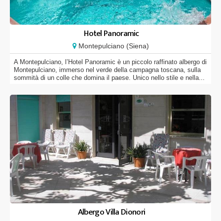
Hotel Panoramic
Montepulciano (Siena)
A Montepulciano, l’Hotel Panoramic è un piccolo raffinato albergo di
Montepulciano, immerso nel verde della campagna toscana, sulla
sommità di un colle che domina il paese. Unico nello stile e nella...
Albergo Villa Dionori