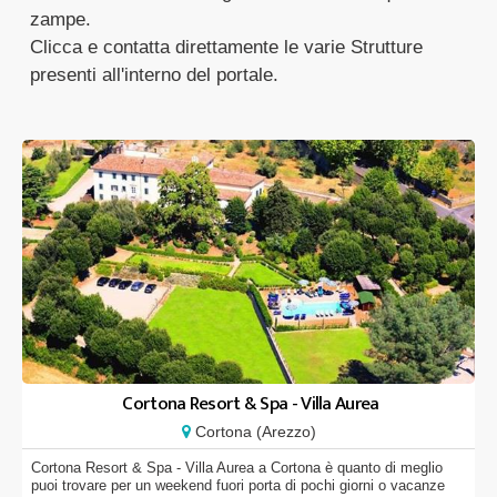
zampe.
Clicca e contatta direttamente le varie Strutture
presenti all'interno del portale.
Cortona Resort & Spa - Villa Aurea
Cortona (Arezzo)
Cortona Resort & Spa - Villa Aurea a Cortona è quanto di meglio
puoi trovare per un weekend fuori porta di pochi giorni o vacanze