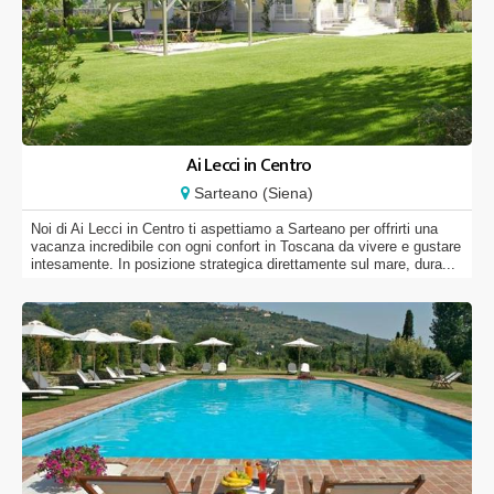
Ai Lecci in Centro
Sarteano (Siena)
Noi di Ai Lecci in Centro ti aspettiamo a Sarteano per offrirti una
vacanza incredibile con ogni confort in Toscana da vivere e gustare
intesamente. In posizione strategica direttamente sul mare, dura...