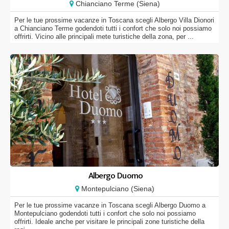
Chianciano Terme (Siena)
Per le tue prossime vacanze in Toscana scegli Albergo Villa Dionori
a Chianciano Terme godendoti tutti i confort che solo noi possiamo
offrirti. Vicino alle principali mete turistiche della zona, per ...
Albergo Duomo
Montepulciano (Siena)
Per le tue prossime vacanze in Toscana scegli Albergo Duomo a
Montepulciano godendoti tutti i confort che solo noi possiamo
offrirti. Ideale anche per visitare le principali zone turistiche della