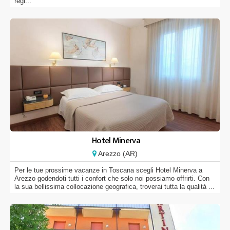
regi...
Hotel Minerva
Arezzo (AR)
Per le tue prossime vacanze in Toscana scegli Hotel Minerva a
Arezzo godendoti tutti i confort che solo noi possiamo offrirti. Con
la sua bellissima collocazione geografica, troverai tutta la qualità ...