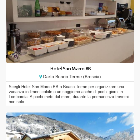
Hotel San Marco BB
Darfo Boario Terme (Brescia)
Scegli Hotel San Marco BB a Boario Terme per organizzare una
vacanza indimenticabile o un soggiorno anche di pochi giorni in
Lombardia. A pochi metri dal mare, durante la permanenza troverai
non solo ...