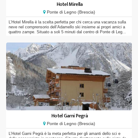
Hotel Mirella
Ponte di Legno (Brescia)
L’Hotel Mirella è la scelta perfetta per chi cerca una vacanza sulla
neve nel comprensorio dell’Adamello ski insieme ai propri amici a
quattro zampe. Situato a soli 5 minuti dal centro di Ponte di Leg...
Hotel Garni Pegrà
Ponte di Legno (Brescia)
L’Hotel Garni Pegrà è la meta perfetta per gli amanti dello sci e