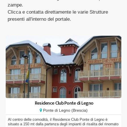
zampe.
Clicca e contatta direttamente le varie Strutture
presenti all'interno del portale.
Residence Club Ponte di Legno
Ponte di Legno (Brescia)
Al centro delle comodità, il Residence Club Ponte di Legno è
situato a 150 mt dalla partenza degli impianti di risalita del rinomato