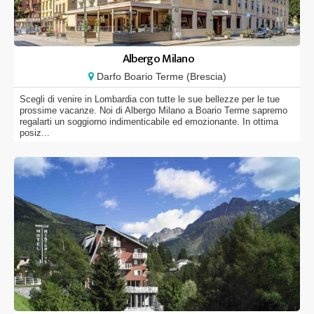
Albergo Milano
Darfo Boario Terme (Brescia)
Scegli di venire in Lombardia con tutte le sue bellezze per le tue
prossime vacanze. Noi di Albergo Milano a Boario Terme sapremo
regalarti un soggiorno indimenticabile ed emozionante. In ottima
posiz...