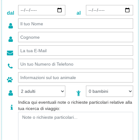
dal
al
Indica qui eventuali note o richieste particolari relative alla
tua ricerca di viaggio: