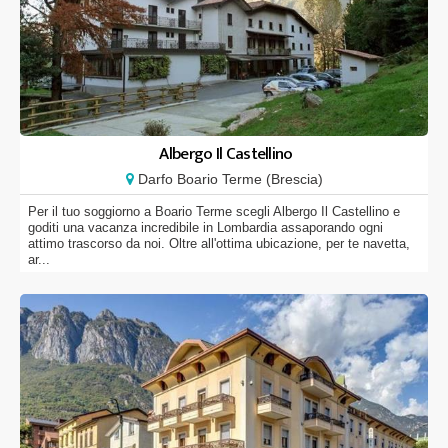
Albergo Il Castellino
Darfo Boario Terme (Brescia)
Per il tuo soggiorno a Boario Terme scegli Albergo Il Castellino e
goditi una vacanza incredibile in Lombardia assaporando ogni
attimo trascorso da noi. Oltre all'ottima ubicazione, per te navetta,
ar...