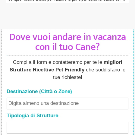
Dove vuoi andare in vacanza
con il tuo Cane?
Compila il form e contatteremo per te le
migliori
Strutture Ricettive Pet Friendly
che soddisfano le
tue richieste!
Destinazione (Città o Zone
)
Tipologia di Strutture