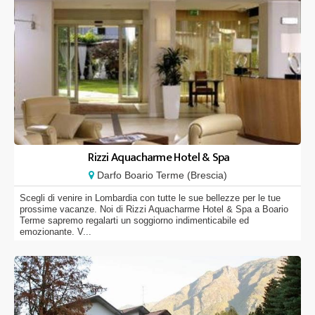
Rizzi Aquacharme Hotel & Spa
Darfo Boario Terme (Brescia)
Scegli di venire in Lombardia con tutte le sue bellezze per le tue
prossime vacanze. Noi di Rizzi Aquacharme Hotel & Spa a Boario
Terme sapremo regalarti un soggiorno indimenticabile ed
emozionante. V...