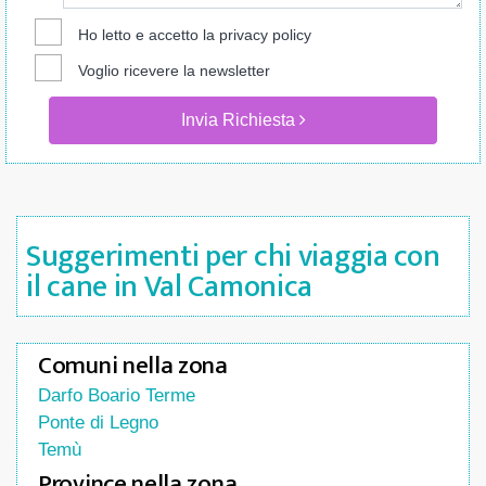
Ho letto e accetto la
privacy policy
Voglio ricevere la newsletter
Invia Richiesta
Suggerimenti per chi viaggia con
il cane in Val Camonica
Comuni nella zona
Darfo Boario Terme
Ponte di Legno
Temù
Province nella zona