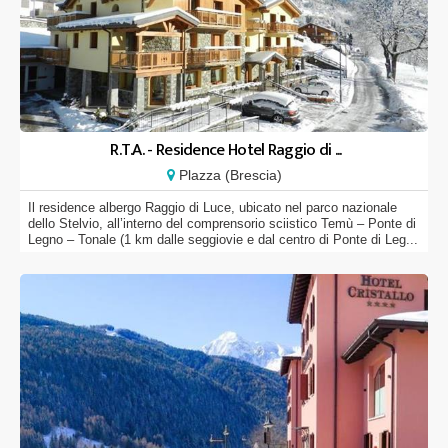
R.T.A. - Residence Hotel Raggio di ...
Plazza (Brescia)
Il residence albergo Raggio di Luce, ubicato nel parco nazionale
dello Stelvio, all’interno del comprensorio sciistico Temù – Ponte di
Legno – Tonale (1 km dalle seggiovie e dal centro di Ponte di Leg...