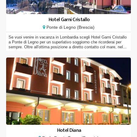
Hotel Garni Cristallo
Ponte di Legno (Brescia)
Se vuoi venire in vacanza in Lombardia scegli Hotel Garni Cristallo
a Ponte di Legno per un superlativo soggiorno che ricorderai per
sempre. Oltre all'ottima posizione a diretto contatto col mare, nel...
Hotel Diana