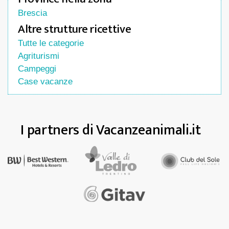
Brescia
Altre strutture ricettive
Tutte le categorie
Agriturismi
Campeggi
Case vacanze
I partners di Vacanzeanimali.it