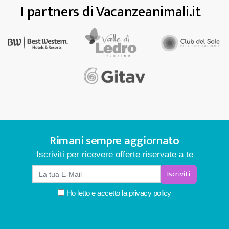
I partners di Vacanzeanimali.it
Rimani sempre aggiornato
Iscriviti per ricevere offerte riservate a te
Iscriviti
Ho letto e accetto la
privacy policy