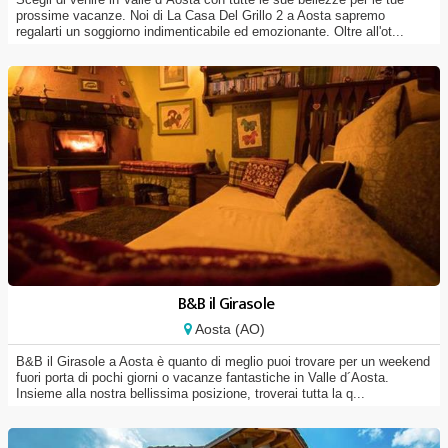
prossime vacanze. Noi di La Casa Del Grillo 2 a Aosta sapremo
regalarti un soggiorno indimenticabile ed emozionante. Oltre all'ot...
B&B il Girasole
Aosta (AO)
B&B il Girasole a Aosta è quanto di meglio puoi trovare per un weekend
fuori porta di pochi giorni o vacanze fantastiche in Valle d´Aosta.
Insieme alla nostra bellissima posizione, troverai tutta la q...