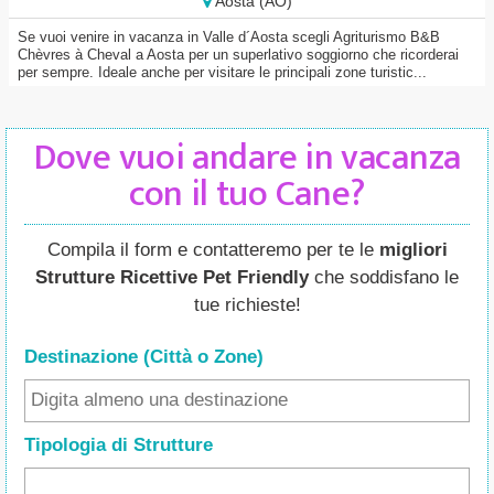
Aosta (AO)
Se vuoi venire in vacanza in Valle d´Aosta scegli Agriturismo B&B
Chèvres à Cheval a Aosta per un superlativo soggiorno che ricorderai
per sempre. Ideale anche per visitare le principali zone turistic...
Dove vuoi andare in vacanza
con il tuo Cane?
Compila il form e contatteremo per te le
migliori
Strutture Ricettive Pet Friendly
che soddisfano le
tue richieste!
Destinazione (Città o Zone
)
Tipologia di Strutture