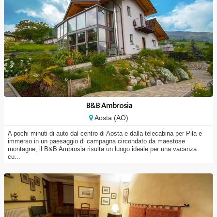
B&B Ambrosia
Aosta (AO)
A pochi minuti di auto dal centro di Aosta e dalla telecabina per Pila e
immerso in un paesaggio di campagna circondato da maestose
montagne, il B&B Ambrosia risulta un luogo ideale per una vacanza
cu...