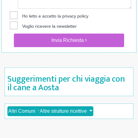
Ho letto e accetto la
privacy policy
Voglio ricevere la newsletter
Invia Richiesta
Suggerimenti per chi viaggia con
il cane a Aosta
Altri Comuni
Altre strutture ricettive