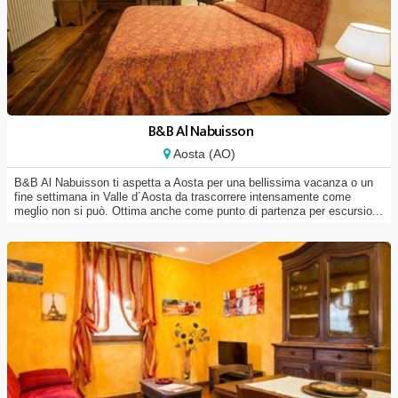
B&B Al Nabuisson
Aosta (AO)
B&B Al Nabuisson ti aspetta a Aosta per una bellissima vacanza o un
fine settimana in Valle d´Aosta da trascorrere intensamente come
meglio non si può. Ottima anche come punto di partenza per escursio...