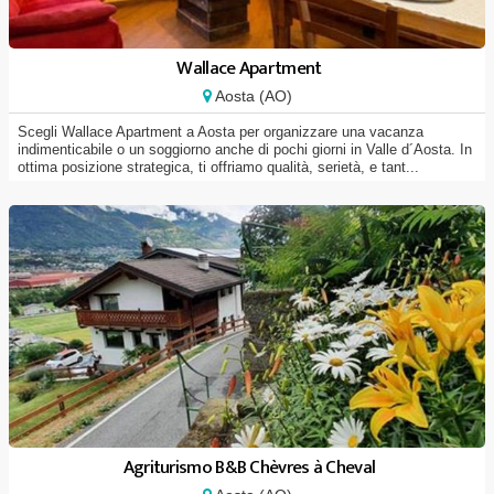
Wallace Apartment
Aosta (AO)
Scegli Wallace Apartment a Aosta per organizzare una vacanza
indimenticabile o un soggiorno anche di pochi giorni in Valle d´Aosta. In
ottima posizione strategica, ti offriamo qualità, serietà, e tant...
Agriturismo B&B Chèvres à Cheval