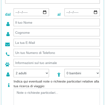
dal
al
Indica qui eventuali note o richieste particolari relative alla
tua ricerca di viaggio: