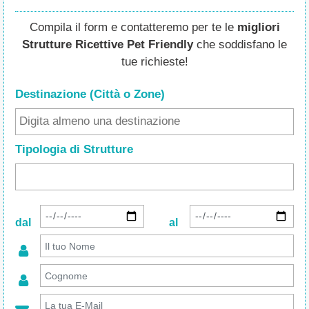
Compila il form e contatteremo per te le
migliori
Strutture Ricettive Pet Friendly
che soddisfano le
tue richieste!
Destinazione (Città o Zone
)
Tipologia di Strutture
dal
al