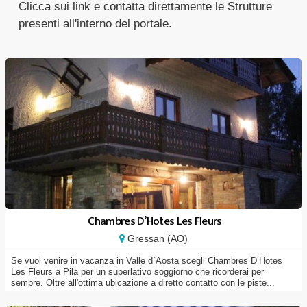
Clicca sui link e contatta direttamente le Strutture
presenti all'interno del portale.
Chambres D’Hotes Les Fleurs
Gressan (AO)
Se vuoi venire in vacanza in Valle d´Aosta scegli Chambres D’Hotes
Les Fleurs a Pila per un superlativo soggiorno che ricorderai per
sempre. Oltre all'ottima ubicazione a diretto contatto con le piste...