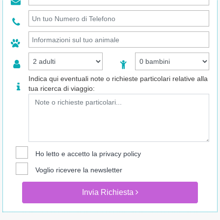
Indica qui eventuali note o richieste particolari relative alla
tua ricerca di viaggio:
Ho letto e accetto la
privacy policy
Voglio ricevere la newsletter
Invia Richiesta