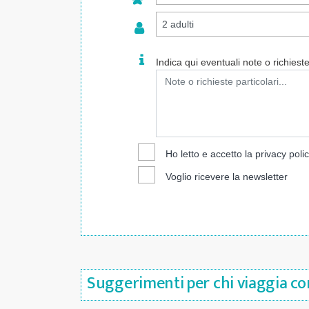
Indica qui eventuali note o richieste 
Ho letto e accetto la
privacy poli
Voglio ricevere la newsletter
Suggerimenti per chi viaggia con