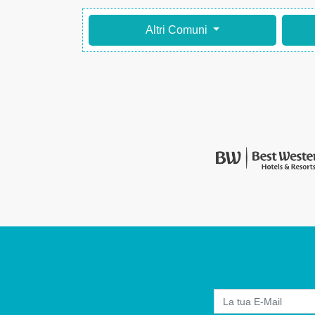
Altri Comuni