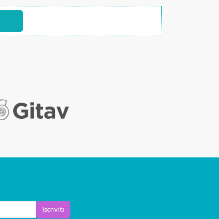
Iscriviti