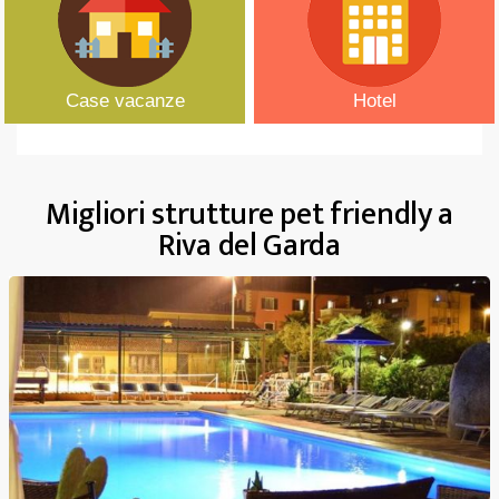
Case vacanze
Hotel
Migliori strutture pet friendly a
Riva del Garda