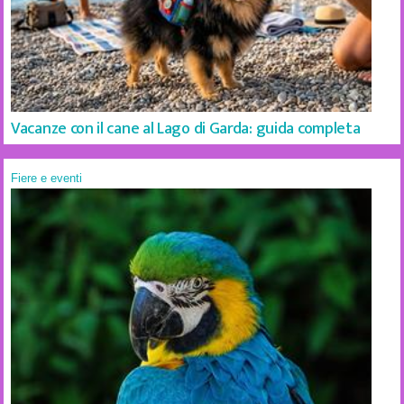
Vacanze con il cane al Lago di Garda: guida completa
Fiere e eventi