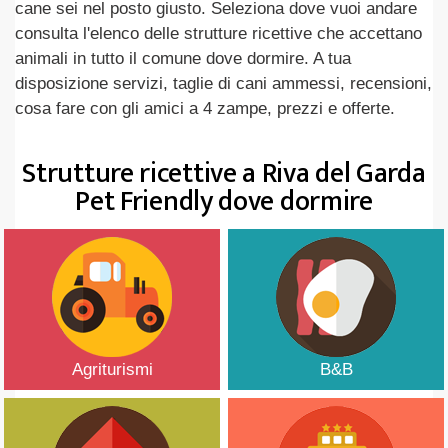
cane sei nel posto giusto. Seleziona dove vuoi andare
consulta l'elenco delle strutture ricettive che accettano
animali in tutto il comune dove dormire. A tua
disposizione servizi, taglie di cani ammessi, recensioni,
cosa fare con gli amici a 4 zampe, prezzi e offerte.
Strutture ricettive a Riva del Garda
Pet Friendly dove dormire
Agriturismi
B&B