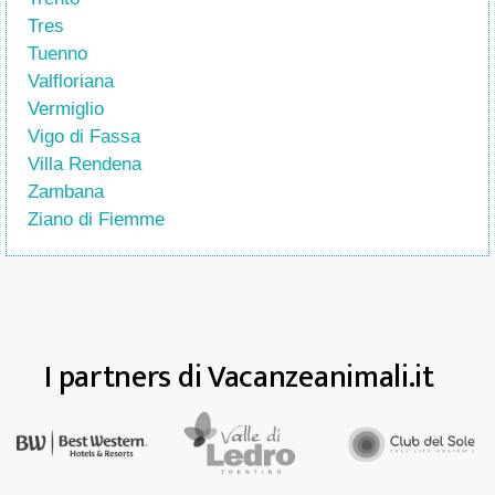
Tres
Tuenno
Valfloriana
Vermiglio
Vigo di Fassa
Villa Rendena
Zambana
Ziano di Fiemme
I partners di Vacanzeanimali.it