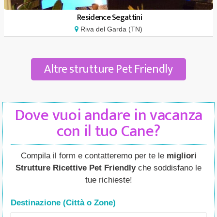
Residence Segattini
Riva del Garda (TN)
Altre strutture Pet Friendly
Dove vuoi andare in vacanza
con il tuo Cane?
Compila il form e contatteremo per te le
migliori
Strutture Ricettive Pet Friendly
che soddisfano le
tue richieste!
Destinazione (Città o Zone
)