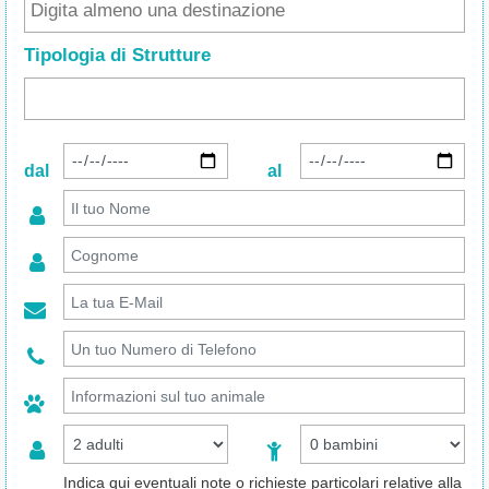
Tipologia di Strutture
dal
al
Indica qui eventuali note o richieste particolari relative alla