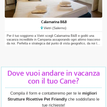
Calamarina B&B
Vietri (Salerno)
Per il tuo soggiorno a Vietri scegli Calamarina B&B e goditi una
vacanza incredibile in Campania assaporando ogni attimo trascorso
da noi. Perfetta e strategica dal punto di vista geografico, da noi t...
Dove vuoi andare in vacanza
con il tuo Cane?
Compila il form e contatteremo per te le
migliori
Strutture Ricettive Pet Friendly
che soddisfano le
tue richieste!