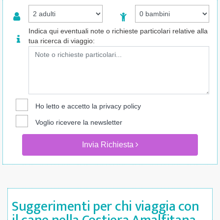
Indica qui eventuali note o richieste particolari relative alla
tua ricerca di viaggio:
Ho letto e accetto la
privacy policy
Voglio ricevere la newsletter
Invia Richiesta
Suggerimenti per chi viaggia con