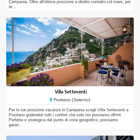
Campania. Oltre all'ottima posizione a diretto contatto col mare, per
te...
Villa Setteventi
Positano (Salerno)
Per le tue prossime vacanze in Campania scegli Villa Setteventi a
Positano godendoti tutti i confort che solo noi possiamo offrirti.
Perfetta e strategica dal punto di vista geografico, possiamo
garan...