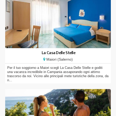
La Casa Delle Stelle
Maiori (Salerno)
Per il tuo soggiorno a Maiori scegli La Casa Delle Stelle e goditi
una vacanza incredibile in Campania assaporando ogni attimo
trascorso da noi. Vicino alle principali mete turistiche della zona, da
n...