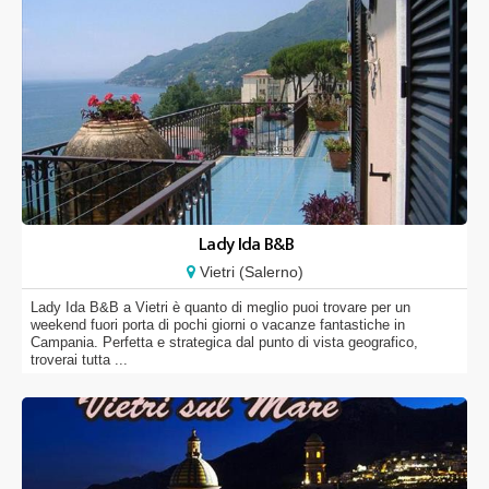
Lady Ida B&B
Vietri (Salerno)
Lady Ida B&B a Vietri è quanto di meglio puoi trovare per un
weekend fuori porta di pochi giorni o vacanze fantastiche in
Campania. Perfetta e strategica dal punto di vista geografico,
troverai tutta ...