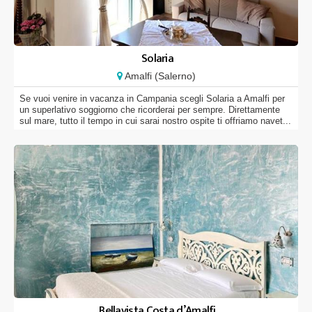
Solaria
Amalfi (Salerno)
Se vuoi venire in vacanza in Campania scegli Solaria a Amalfi per
un superlativo soggiorno che ricorderai per sempre. Direttamente
sul mare, tutto il tempo in cui sarai nostro ospite ti offriamo navet...
Bellavista Costa d’Amalfi