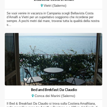
Vietri (Salerno)
Se vuoi venire in vacanza in Campania scegli Bellavista Costa
d’Amalfi a Vietri per un superlativo soggiorno che ricorderai per
sempre. A pochi metri dal mare, troverai tutta la qualità della nostra
s...
Bed and Brekfast Da Claudio
Conca dei Marini (Salerno)
Il Bed & Breakfast Da Claudio si trova sulla Costiera Amalfitana,