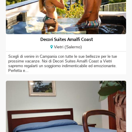
Decori Suites Amalfi Coast
Vietri (Salerno)
Scegli di venire in Campania con tutte le sue bellezze per le tue
prossime vacanze. Noi di Decori Suites Amalfi Coast a Vietri
sapremo regalarti un soggiorno indimenticabile ed emozionante.
Perfetta e...