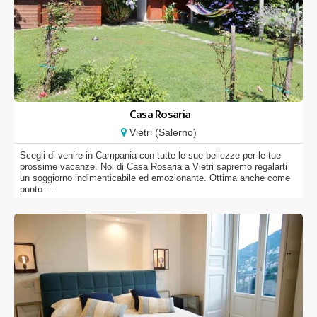
Casa Rosaria
Vietri (Salerno)
Scegli di venire in Campania con tutte le sue bellezze per le tue
prossime vacanze. Noi di Casa Rosaria a Vietri sapremo regalarti
un soggiorno indimenticabile ed emozionante. Ottima anche come
punto ...