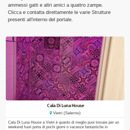
ammessi gatti e altri amici a quattro zampe.
Clicca e contatta direttamente le varie Strutture
presenti all'interno del portale.
Cala Di Luna House
Vietri (Salerno)
Cala Di Luna House a Vietri è quanto di meglio puoi trovare per un
weekend fuori porta di pochi giorni o vacanze fantastiche in