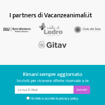
I partners di Vacanzeanimali.it
Rimani sempre aggiornato
Iscriviti per ricevere offerte riservate a te
Iscriviti
Ho letto e accetto la
privacy policy