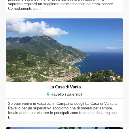
sapremo regalarti un soggiorno indimenticabile ed emozionante.
Comodamente su...
La Casa di Vania
Ravello (Salerno)
Se vuoi venire in vacanza in Campania scegli La Casa di Vania a
Ravello per un superlativo soggiorno che ricorderai per sempre.
Ideale anche per visitare le principali zone turistiche della regione,
t...