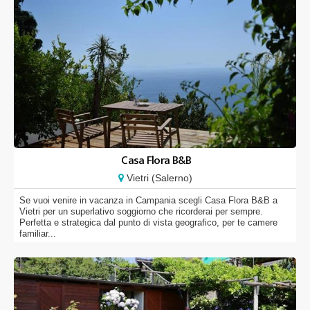
Casa Flora B&B
Vietri (Salerno)
Se vuoi venire in vacanza in Campania scegli Casa Flora B&B a
Vietri per un superlativo soggiorno che ricorderai per sempre.
Perfetta e strategica dal punto di vista geografico, per te camere
familiar...