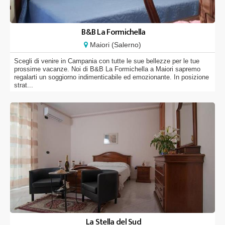
B&B La Formichella
Maiori (Salerno)
Scegli di venire in Campania con tutte le sue bellezze per le tue
prossime vacanze. Noi di B&B La Formichella a Maiori sapremo
regalarti un soggiorno indimenticabile ed emozionante. In posizione
strat...
La Stella del Sud