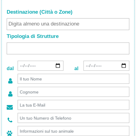
Destinazione (Città o Zone
)
Tipologia di Strutture
dal
al