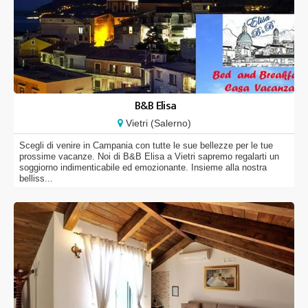
B&B Elisa
Vietri (Salerno)
Scegli di venire in Campania con tutte le sue bellezze per le tue
prossime vacanze. Noi di B&B Elisa a Vietri sapremo regalarti un
soggiorno indimenticabile ed emozionante. Insieme alla nostra
belliss...