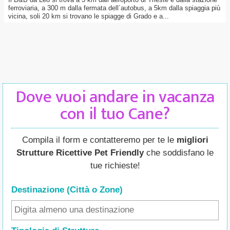
ferroviaria, a 300 m dalla fermata dell´autobus, a 5km dalla spiaggia più
vicina, soli 20 km si trovano le spiagge di Grado e a...
Dove vuoi andare in vacanza
con il tuo Cane?
Compila il form e contatteremo per te le
migliori
Strutture Ricettive Pet Friendly
che soddisfano le
tue richieste!
Destinazione (Città o Zone
)