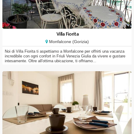
Villa Fiorita
Monfalcone (Gorizia)
Noi di Villa Fiorita ti aspettiamo a Monfalcone per offrirti una vacanza
incredibile con ogni confort in Friuli Venezia Giulia da vivere e gustare
intesamente. Oltre all'ottima ubicazione, ti offriamo...