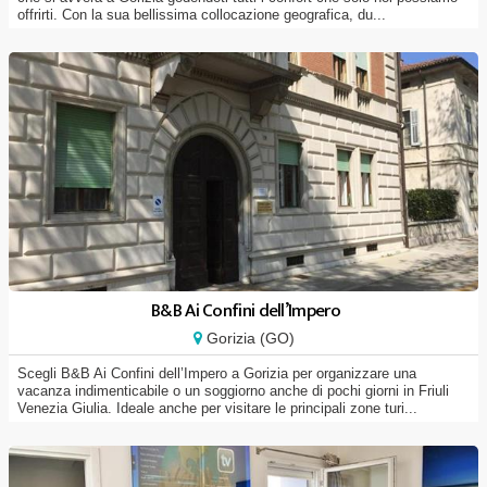
offrirti. Con la sua bellissima collocazione geografica, du...
B&B Ai Confini dell’Impero
Gorizia (GO)
Scegli B&B Ai Confini dell’Impero a Gorizia per organizzare una
vacanza indimenticabile o un soggiorno anche di pochi giorni in Friuli
Venezia Giulia. Ideale anche per visitare le principali zone turi...