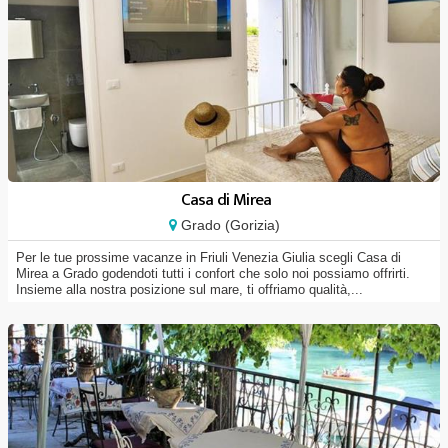
Casa di Mirea
Grado (Gorizia)
Per le tue prossime vacanze in Friuli Venezia Giulia scegli Casa di
Mirea a Grado godendoti tutti i confort che solo noi possiamo offrirti.
Insieme alla nostra posizione sul mare, ti offriamo qualità,...