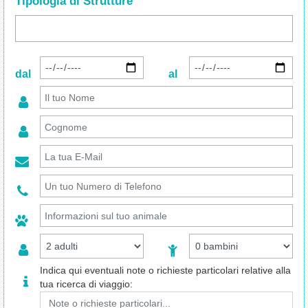
Tipologia di Strutture
dal
al
Indica qui eventuali note o richieste particolari relative alla
tua ricerca di viaggio: