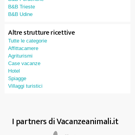
B&B Trieste
B&B Udine
Altre strutture ricettive
Tutte le categorie
Affittacamere
Agriturismi
Case vacanze
Hotel
Spiagge
Villaggi turistici
I partners di Vacanzeanimali.it