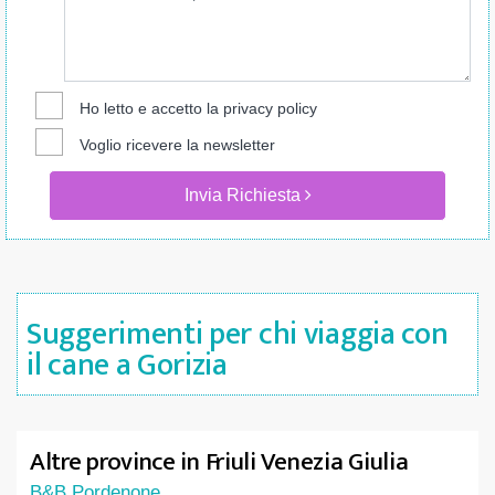
Ho letto e accetto la
privacy policy
Voglio ricevere la newsletter
Invia Richiesta
Suggerimenti per chi viaggia con
il cane a Gorizia
Altre province in Friuli Venezia Giulia
B&B Pordenone