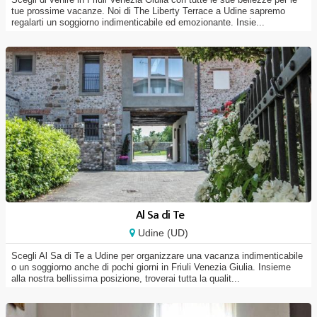
tue prossime vacanze. Noi di The Liberty Terrace a Udine sapremo
regalarti un soggiorno indimenticabile ed emozionante. Insie...
Al Sa di Te
Udine (UD)
Scegli Al Sa di Te a Udine per organizzare una vacanza indimenticabile
o un soggiorno anche di pochi giorni in Friuli Venezia Giulia. Insieme
alla nostra bellissima posizione, troverai tutta la qualit...