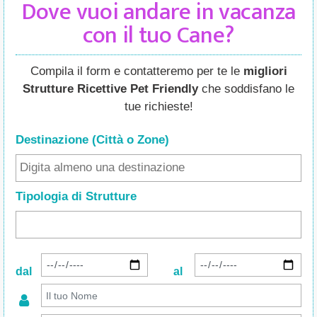
Dove vuoi andare in vacanza
con il tuo Cane?
Compila il form e contatteremo per te le
migliori
Strutture Ricettive Pet Friendly
che soddisfano le
tue richieste!
Destinazione (Città o Zone
)
Tipologia di Strutture
dal
al