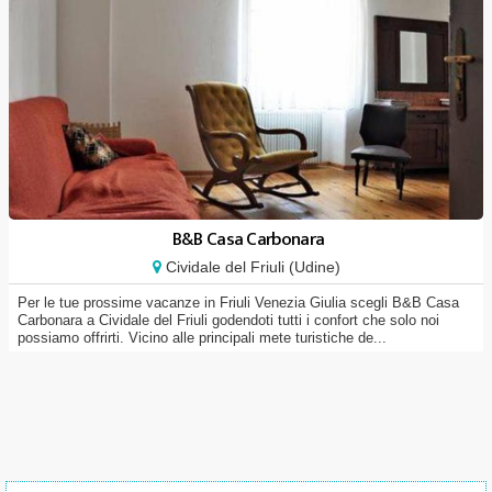
B&B Casa Carbonara
Cividale del Friuli (Udine)
Per le tue prossime vacanze in Friuli Venezia Giulia scegli B&B Casa
Carbonara a Cividale del Friuli godendoti tutti i confort che solo noi
possiamo offrirti. Vicino alle principali mete turistiche de...