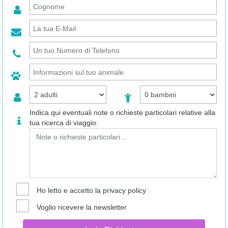
Indica qui eventuali note o richieste particolari relative alla
tua ricerca di viaggio:
Ho letto e accetto la
privacy policy
Voglio ricevere la newsletter