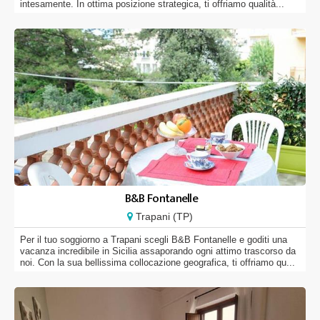
intesamente. In ottima posizione strategica, ti offriamo qualità...
B&B Fontanelle
Trapani (TP)
Per il tuo soggiorno a Trapani scegli B&B Fontanelle e goditi una
vacanza incredibile in Sicilia assaporando ogni attimo trascorso da
noi. Con la sua bellissima collocazione geografica, ti offriamo qu...