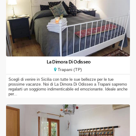
La Dimora Di Odisseo
Trapani (TP)
Scegli di venire in Sicilia con tutte le sue bellezze per le tue
prossime vacanze. Noi di La Dimora Di Odisseo a Trapani sapremo
regalarti un soggiorno indimenticabile ed emozionante. Ideale anche
per...