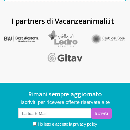
I partners di Vacanzeanimali.it
Rimani sempre aggiornato
Iscriviti per ricevere offerte riservate a te
Iscriviti
Ho letto e accetto la
privacy policy