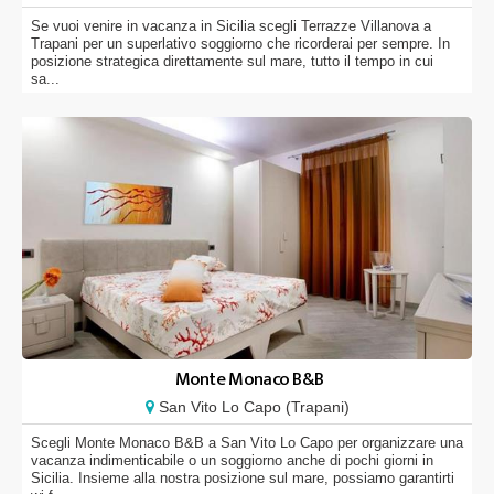
Se vuoi venire in vacanza in Sicilia scegli Terrazze Villanova a
Trapani per un superlativo soggiorno che ricorderai per sempre. In
posizione strategica direttamente sul mare, tutto il tempo in cui
sa...
Monte Monaco B&B
San Vito Lo Capo (Trapani)
Scegli Monte Monaco B&B a San Vito Lo Capo per organizzare una
vacanza indimenticabile o un soggiorno anche di pochi giorni in
Sicilia. Insieme alla nostra posizione sul mare, possiamo garantirti