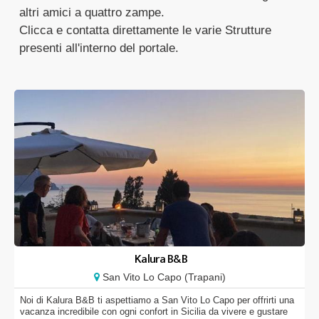
altri amici a quattro zampe.
Clicca e contatta direttamente le varie Strutture
presenti all'interno del portale.
Kalura B&B
San Vito Lo Capo (Trapani)
Noi di Kalura B&B ti aspettiamo a San Vito Lo Capo per offrirti una
vacanza incredibile con ogni confort in Sicilia da vivere e gustare