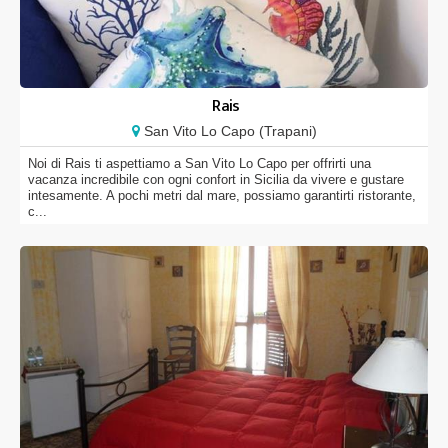
Rais
San Vito Lo Capo (Trapani)
Noi di Rais ti aspettiamo a San Vito Lo Capo per offrirti una
vacanza incredibile con ogni confort in Sicilia da vivere e gustare
intesamente. A pochi metri dal mare, possiamo garantirti ristorante,
c...