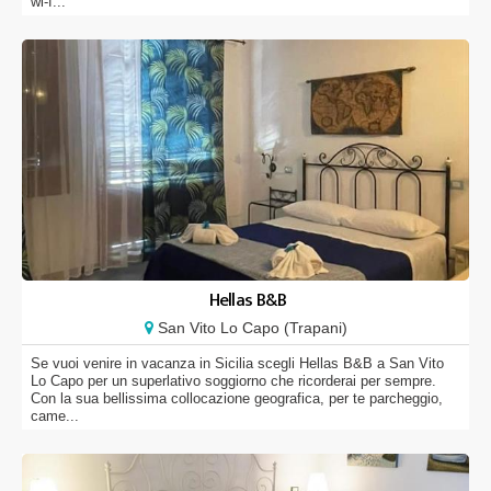
wi-f...
Hellas B&B
San Vito Lo Capo (Trapani)
Se vuoi venire in vacanza in Sicilia scegli Hellas B&B a San Vito
Lo Capo per un superlativo soggiorno che ricorderai per sempre.
Con la sua bellissima collocazione geografica, per te parcheggio,
came...