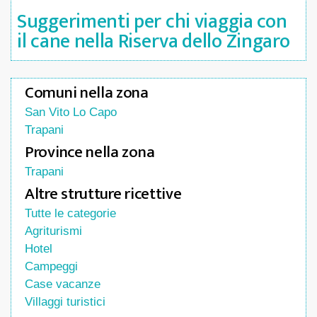
Suggerimenti per chi viaggia con
il cane nella Riserva dello Zingaro
Comuni nella zona
San Vito Lo Capo
Trapani
Province nella zona
Trapani
Altre strutture ricettive
Tutte le categorie
Agriturismi
Hotel
Campeggi
Case vacanze
Villaggi turistici