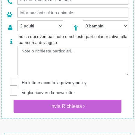
Indica qui eventuali note o richieste particolari relative alla
tua ricerca di viaggio:
Ho letto e accetto la
privacy policy
Voglio ricevere la newsletter
Invia Richiesta