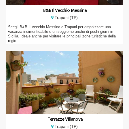
B&B Il Vecchio Messina
Trapani (TP)
Scegli B&B Il Vecchio Messina a Trapani per organizzare una
vacanza indimenticabile o un soggiorno anche di pochi giorni in
Sicilia. Ideale anche per visitare le principali zone turistiche della
regio...
Terrazze Villanova
Trapani (TP)