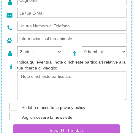
Indica qui eventuali note o richieste particolari relative alla
tua ricerca di viaggio:
Ho letto e accetto la
privacy policy
Voglio ricevere la newsletter
Invia Richiesta