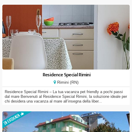
Residence Special Rimini
Rimini (RN)
Residence Special Rimini – La tua vacanza pet friendly a pochi passi
dal mare Benvenuti al Residence Special Rimini, la soluzione ideale per
chi desidera una vacanza al mare all’insegna della liber...