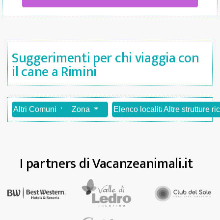
Suggerimenti per chi viaggia con
il cane a Rimini
Altri Comuni
Zona
Elenco località
Altre strutture ri
I partners di Vacanzeanimali.it