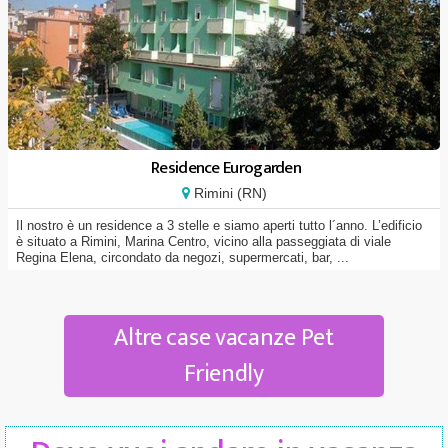
Residence Eurogarden
Rimini (RN)
Il nostro è un residence a 3 stelle e siamo aperti tutto l´anno. L’edificio
è situato a Rimini, Marina Centro, vicino alla passeggiata di viale
Regina Elena, circondato da negozi, supermercati, bar, ...
Altre case vacanze Pet
Friendly