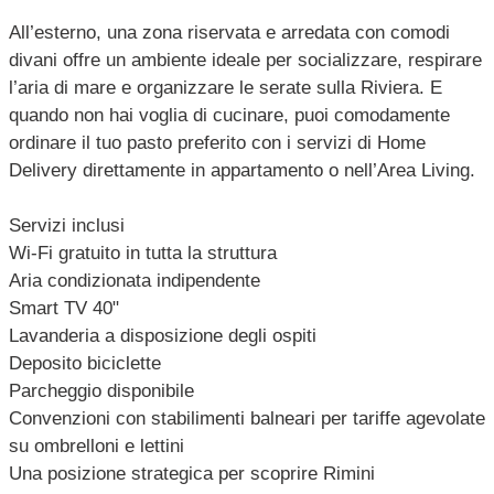
All’esterno, una zona riservata e arredata con comodi
divani offre un ambiente ideale per socializzare, respirare
l’aria di mare e organizzare le serate sulla Riviera. E
quando non hai voglia di cucinare, puoi comodamente
ordinare il tuo pasto preferito con i servizi di Home
Delivery direttamente in appartamento o nell’Area Living.
Servizi inclusi
Wi-Fi gratuito in tutta la struttura
Aria condizionata indipendente
Smart TV 40"
Lavanderia a disposizione degli ospiti
Deposito biciclette
Parcheggio disponibile
Convenzioni con stabilimenti balneari per tariffe agevolate
su ombrelloni e lettini
Una posizione strategica per scoprire Rimini