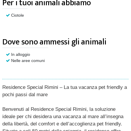
Per i tuoi animali abbiamo
Ciotole
Dove sono ammessi gli animali
In alloggio
Nelle aree comuni
Residence Special Rimini – La tua vacanza pet friendly a
pochi passi dal mare
Benvenuti al Residence Special Rimini, la soluzione
ideale per chi desidera una vacanza al mare all’insegna
della libertà, del comfort e dell’accoglienza pet friendly.