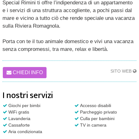
Special Rimini ti offre l’indipendenza di un appartamento
e i servizi di una struttura accogliente, a pochi passi dal
mare e vicino a tutto ciò che rende speciale una vacanza
sulla Riviera Romagnola.
Porta con te il tuo animale domestico e vivi una vacanza
senza compromessi, tra mare, relax e libertà.
SITO WEB
CHIEDI INFO
I nostri servizi
Giochi per bimbi
Accesso disabili
WiFi gratis
Parcheggio privato
Lavanderia
Culla per bambini
Cassaforte
TV in camera
Aria condizionata