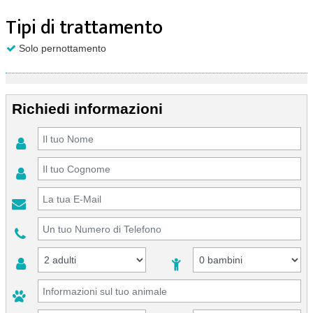
Tipi di trattamento
Solo pernottamento
Richiedi informazioni