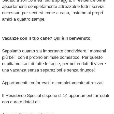
Situato a soli 50 metri dalla spiaggia, il residence offre
appartamenti completamente attrezzati e tutti i servizi
necessari per sentirsi come a casa, insieme ai propri
amici a quattro zampe.
Vacanze con il tuo cane? Qui è il benvenuto!
Sappiamo quanto sia importante condividere i momenti
più belli con il proprio animale domestico. Per questo
ospitiamo cani di tutte le taglie, permettendoti di vivere
una vacanza senza separazioni e senza rinunce!
Appartamenti confortevoli e completamente attrezzati
Il Residence Special dispone di 14 appartamenti arredati
con cura e dotati di: