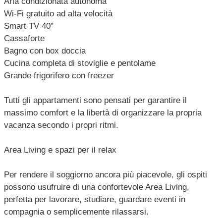
Aria condizionata autonoma
Wi-Fi gratuito ad alta velocità
Smart TV 40"
Cassaforte
Bagno con box doccia
Cucina completa di stoviglie e pentolame
Grande frigorifero con freezer
Tutti gli appartamenti sono pensati per garantire il
massimo comfort e la libertà di organizzare la propria
vacanza secondo i propri ritmi.
Area Living e spazi per il relax
Per rendere il soggiorno ancora più piacevole, gli ospiti
possono usufruire di una confortevole Area Living,
perfetta per lavorare, studiare, guardare eventi in
compagnia o semplicemente rilassarsi.