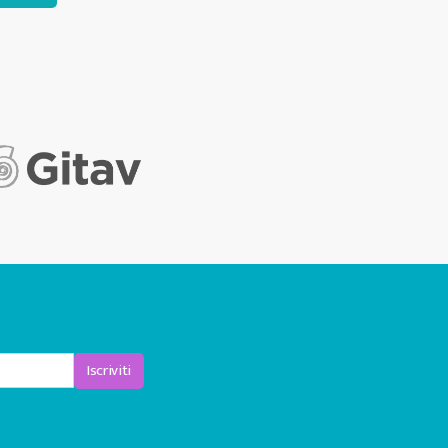
Iscriviti