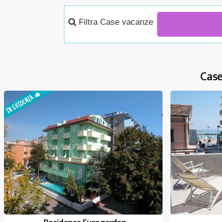
Filtra Case vacanze
Case