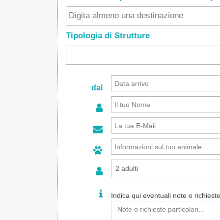
Tipologia di Strutture
dal
Indica qui eventuali note o richieste 