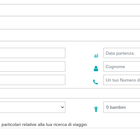
al
particolari relative alla tua ricerca di viaggio: