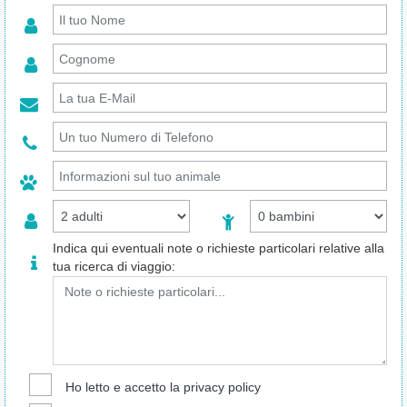
Indica qui eventuali note o richieste particolari relative alla
tua ricerca di viaggio:
Ho letto e accetto la
privacy policy