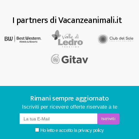
I partners di Vacanzeanimali.it
Rimani sempre aggiornato
Iscriviti per ricevere offerte riservate a te
Iscriviti
Ho letto e accetto la
privacy policy