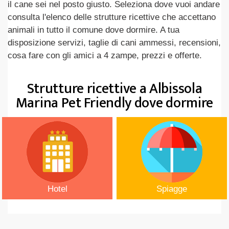
il cane sei nel posto giusto. Seleziona dove vuoi andare
consulta l'elenco delle strutture ricettive che accettano
animali in tutto il comune dove dormire. A tua
disposizione servizi, taglie di cani ammessi, recensioni,
cosa fare con gli amici a 4 zampe, prezzi e offerte.
Strutture ricettive a Albissola
Marina Pet Friendly dove dormire
Hotel
Spiagge