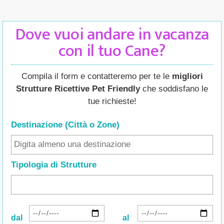
Dove vuoi andare in vacanza
con il tuo Cane?
Compila il form e contatteremo per te le
migliori
Strutture Ricettive Pet Friendly
che soddisfano le
tue richieste!
Destinazione (Città o Zone
)
Tipologia di Strutture
dal
al