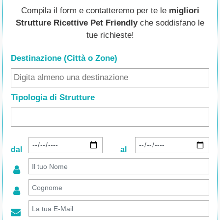
Compila il form e contatteremo per te le
migliori
Strutture Ricettive Pet Friendly
che soddisfano le
tue richieste!
Destinazione (Città o Zone
)
Tipologia di Strutture
dal
al