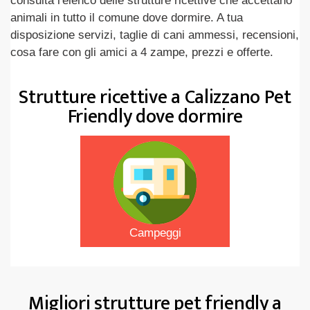
consulta l'elenco delle strutture ricettive che accettano
animali in tutto il comune dove dormire. A tua
disposizione servizi, taglie di cani ammessi, recensioni,
cosa fare con gli amici a 4 zampe, prezzi e offerte.
Strutture ricettive a Calizzano Pet
Friendly dove dormire
Campeggi
Migliori strutture pet friendly a