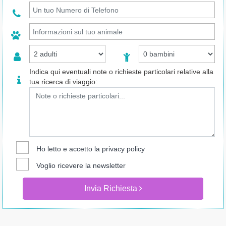
Indica qui eventuali note o richieste particolari relative alla
tua ricerca di viaggio:
Ho letto e accetto la
privacy policy
Voglio ricevere la newsletter
Invia Richiesta