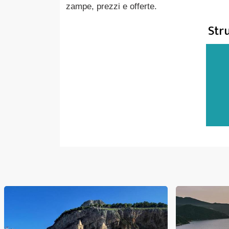
zampe, prezzi e offerte.
Stru