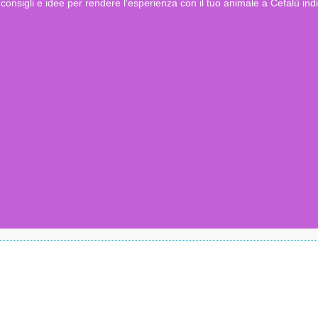
consigli e idee per rendere l'esperienza con il tuo animale a Cefalù ind