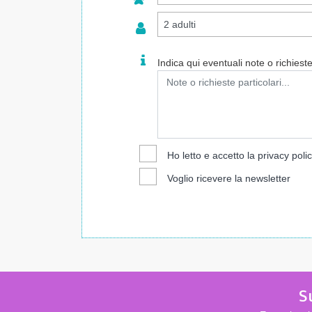
Indica qui eventuali note o richieste 
Ho letto e accetto la
privacy poli
Voglio ricevere la newsletter
S