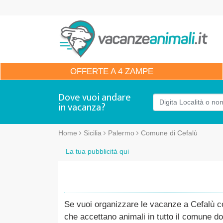
OFFERTE
A 4 ZAMPE
Dove vuoi andare
in vacanza?
Home
Sicilia
Palermo
Comune di Cefalù
La tua pubblicità qui
Se vuoi organizzare le vacanze a Cefalù con
che accettano animali in tutto il comune do