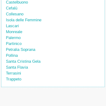
Castelbuono
Cefalù
Collesano
Isola delle Femmine
Lascari
Monreale
Palermo
Partinico
Petralia Soprana
Pollina
Santa Cristina Gela
Santa Flavia
Terrasini
Trappeto