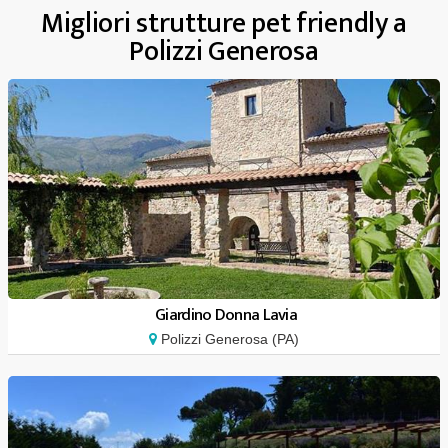
Migliori strutture pet friendly a
Polizzi Generosa
Giardino Donna Lavia
Polizzi Generosa (PA)