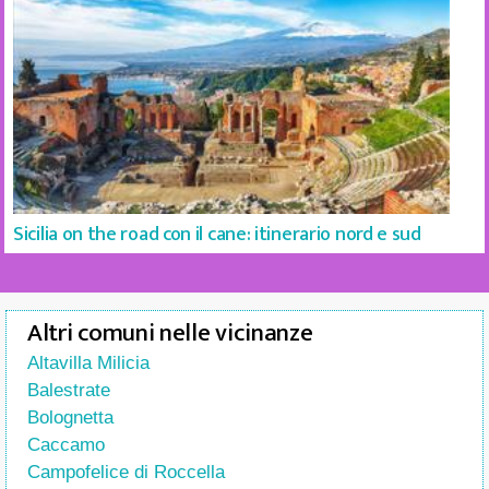
Sicilia on the road con il cane: itinerario nord e sud
Altri comuni nelle vicinanze
Altavilla Milicia
Balestrate
Bolognetta
Caccamo
Campofelice di Roccella