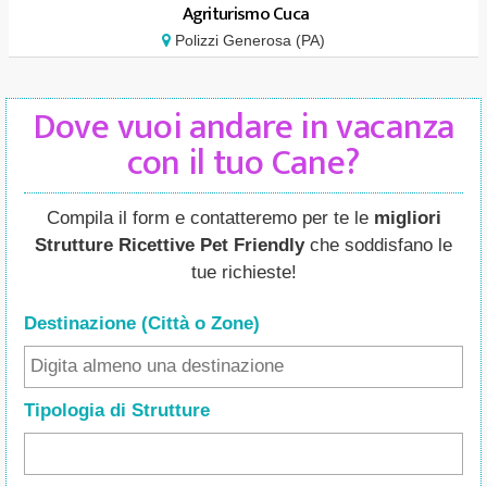
Agriturismo Cuca
Polizzi Generosa (PA)
Dove vuoi andare in vacanza
con il tuo Cane?
Compila il form e contatteremo per te le
migliori
Strutture Ricettive Pet Friendly
che soddisfano le
tue richieste!
Destinazione (Città o Zone
)
Tipologia di Strutture