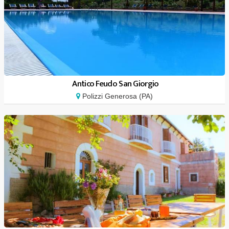
Antico Feudo San Giorgio
Polizzi Generosa (PA)