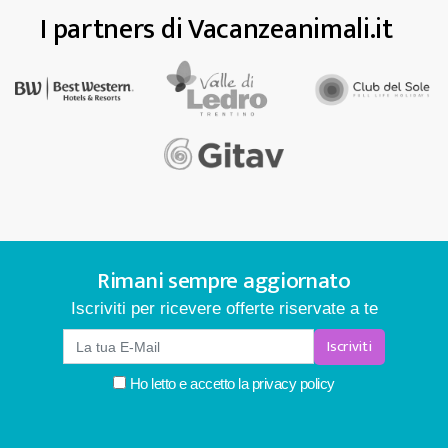
I partners di Vacanzeanimali.it
Rimani sempre aggiornato
Iscriviti per ricevere offerte riservate a te
Iscriviti
Ho letto e accetto la
privacy policy