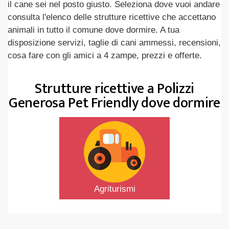
il cane sei nel posto giusto. Seleziona dove vuoi andare
consulta l'elenco delle strutture ricettive che accettano
animali in tutto il comune dove dormire. A tua
disposizione servizi, taglie di cani ammessi, recensioni,
cosa fare con gli amici a 4 zampe, prezzi e offerte.
Strutture ricettive a Polizzi
Generosa Pet Friendly dove dormire
Agriturismi