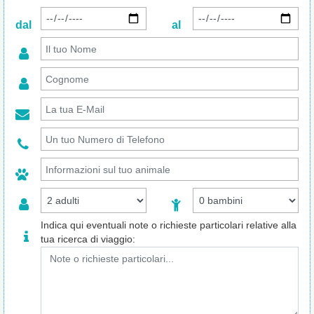
dal
al
Indica qui eventuali note o richieste particolari relative alla
tua ricerca di viaggio: