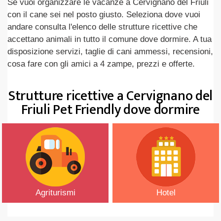
Se vuoi organizzare le vacanze a Cervignano del Friuli
con il cane sei nel posto giusto. Seleziona dove vuoi
andare consulta l'elenco delle strutture ricettive che
accettano animali in tutto il comune dove dormire. A tua
disposizione servizi, taglie di cani ammessi, recensioni,
cosa fare con gli amici a 4 zampe, prezzi e offerte.
Strutture ricettive a Cervignano del
Friuli Pet Friendly dove dormire
Agriturismi
Hotel