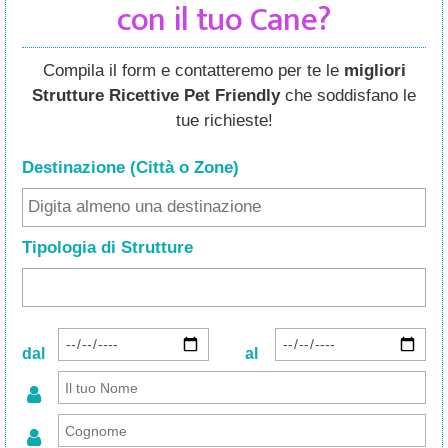
con il tuo Cane?
Compila il form e contatteremo per te le
migliori
Strutture Ricettive Pet Friendly
che soddisfano le
tue richieste!
Destinazione (Città o Zone
)
Tipologia di Strutture
dal
al