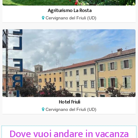
Agriturismo La Rosta
Cervignano del Friuli (UD)
Hotel Friuli
Cervignano del Friuli (UD)
Dove vuoi andare in vacanza