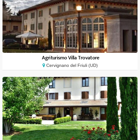
Agriturismo Villa Trovatore
Cervignano del Friuli (UD)