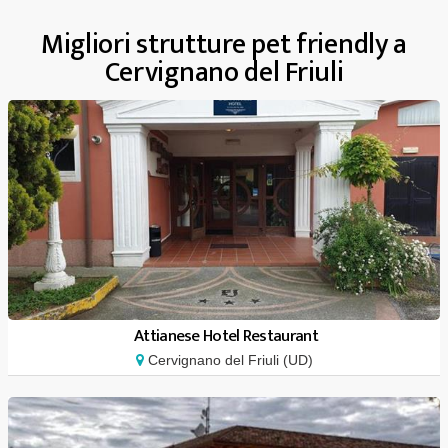
Migliori strutture pet friendly a
Cervignano del Friuli
Attianese Hotel Restaurant
Cervignano del Friuli (UD)