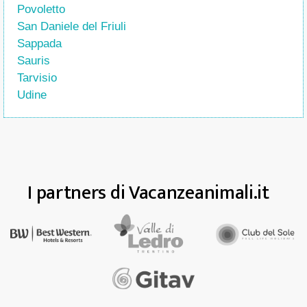
Povoletto
San Daniele del Friuli
Sappada
Sauris
Tarvisio
Udine
I partners di Vacanzeanimali.it