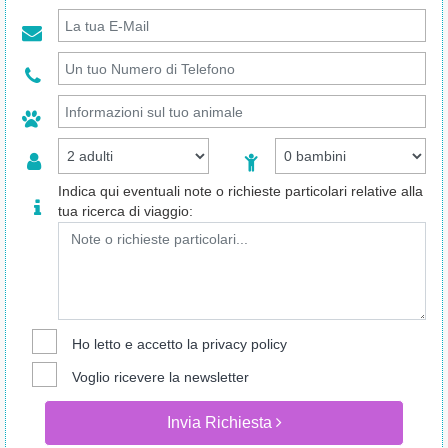
Indica qui eventuali note o richieste particolari relative alla
tua ricerca di viaggio:
Ho letto e accetto la
privacy policy
Voglio ricevere la newsletter
Invia Richiesta