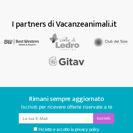
I partners di Vacanzeanimali.it
Rimani sempre aggiornato
Iscriviti per ricevere offerte riservate a te
Iscriviti
Ho letto e accetto la
privacy policy