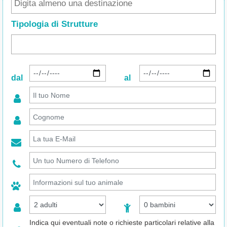
Tipologia di Strutture
dal
al
Indica qui eventuali note o richieste particolari relative alla