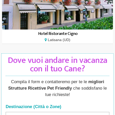
Hotel Ristorante Cigno
Latisana (UD)
Dove vuoi andare in vacanza
con il tuo Cane?
Compila il form e contatteremo per te le
migliori
Strutture Ricettive Pet Friendly
che soddisfano le
tue richieste!
Destinazione (Città o Zone
)