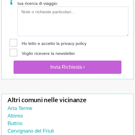
tua ricerca di viaggio:
Ho letto e accetto la
privacy policy
Voglio ricevere la newsletter
Invia Richiesta
Altri comuni nelle vicinanze
Arta Terme
Attimis
Buttrio
Cervignano del Friuli