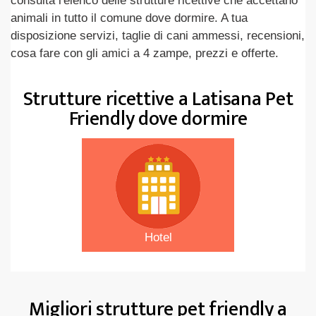
consulta l'elenco delle strutture ricettive che accettano
animali in tutto il comune dove dormire. A tua
disposizione servizi, taglie di cani ammessi, recensioni,
cosa fare con gli amici a 4 zampe, prezzi e offerte.
Strutture ricettive a Latisana Pet
Friendly dove dormire
Hotel
Migliori strutture pet friendly a