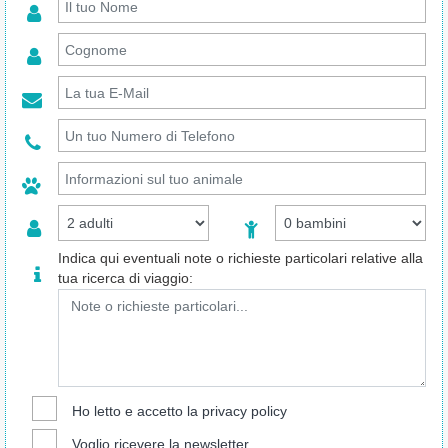
Indica qui eventuali note o richieste particolari relative alla
tua ricerca di viaggio:
Ho letto e accetto la
privacy policy
Voglio ricevere la newsletter