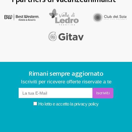
Rimani sempre aggiornato
Iscriviti per ricevere offerte riservate a te
Iscriviti
Ho letto e accetto la
privacy policy