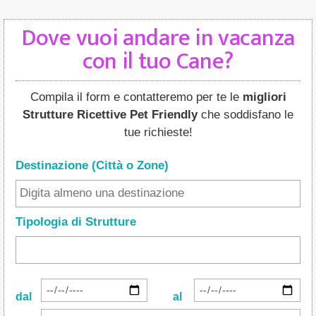
Dove vuoi andare in vacanza
con il tuo Cane?
Compila il form e contatteremo per te le
migliori
Strutture Ricettive Pet Friendly
che soddisfano le
tue richieste!
Destinazione (Città o Zone
)
Tipologia di Strutture
dal
al