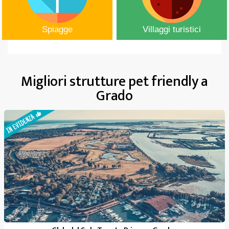
Spiagge
Villaggi turistici
Migliori strutture pet friendly a
Grado