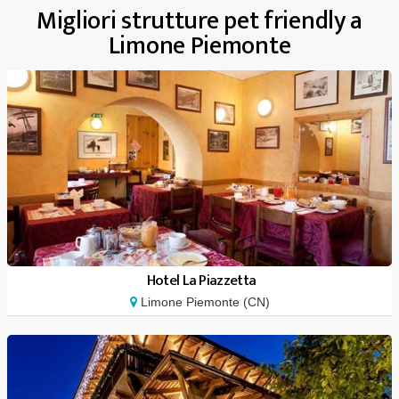
Migliori strutture pet friendly a
Limone Piemonte
Hotel La Piazzetta
Limone Piemonte (CN)