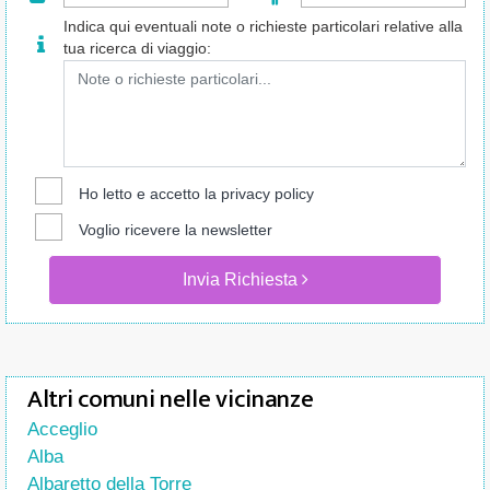
Indica qui eventuali note o richieste particolari relative alla
tua ricerca di viaggio:
Ho letto e accetto la
privacy policy
Voglio ricevere la newsletter
Invia Richiesta
Altri comuni nelle vicinanze
Acceglio
Alba
Albaretto della Torre