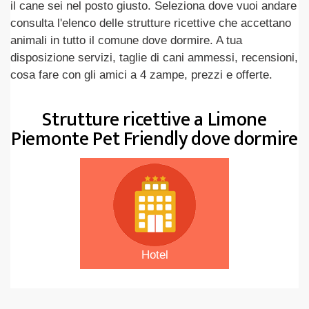
il cane sei nel posto giusto. Seleziona dove vuoi andare
consulta l'elenco delle strutture ricettive che accettano
animali in tutto il comune dove dormire. A tua
disposizione servizi, taglie di cani ammessi, recensioni,
cosa fare con gli amici a 4 zampe, prezzi e offerte.
Strutture ricettive a Limone
Piemonte Pet Friendly dove dormire
Hotel