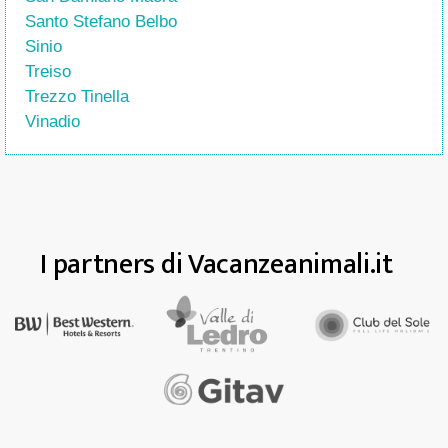
Santo Stefano Belbo
Sinio
Treiso
Trezzo Tinella
Vinadio
I partners di Vacanzeanimali.it