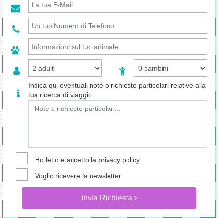
Indica qui eventuali note o richieste particolari relative alla
tua ricerca di viaggio:
Ho letto e accetto la
privacy policy
Voglio ricevere la newsletter
Invia Richiesta