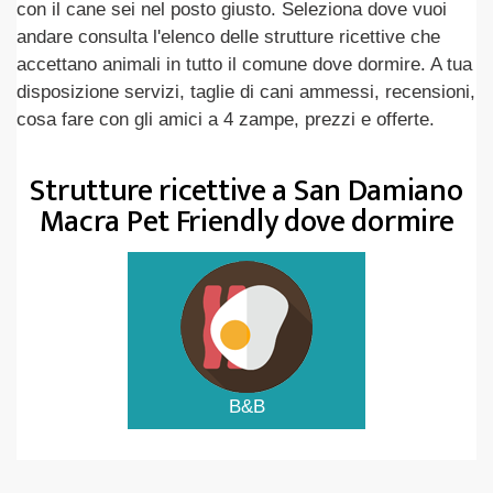
con il cane sei nel posto giusto. Seleziona dove vuoi
andare consulta l'elenco delle strutture ricettive che
accettano animali in tutto il comune dove dormire. A tua
disposizione servizi, taglie di cani ammessi, recensioni,
cosa fare con gli amici a 4 zampe, prezzi e offerte.
Strutture ricettive a San Damiano
Macra Pet Friendly dove dormire
B&B