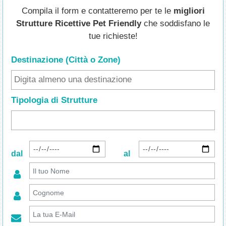
Compila il form e contatteremo per te le
migliori
Strutture Ricettive Pet Friendly
che soddisfano le
tue richieste!
Destinazione (Città o Zone
)
Tipologia di Strutture
dal
al