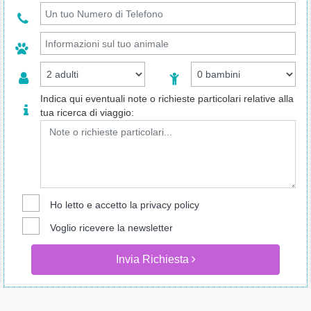
Indica qui eventuali note o richieste particolari relative alla
tua ricerca di viaggio:
Ho letto e accetto la
privacy policy
Voglio ricevere la newsletter
Invia Richiesta