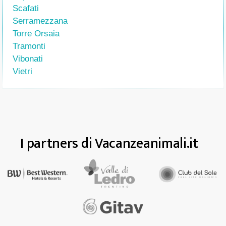
Scafati
Serramezzana
Torre Orsaia
Tramonti
Vibonati
Vietri
I partners di Vacanzeanimali.it