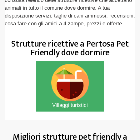
consulta l'elenco delle strutture ricettive che accettano
animali in tutto il comune dove dormire. A tua
disposizione servizi, taglie di cani ammessi, recensioni,
cosa fare con gli amici a 4 zampe, prezzi e offerte.
Strutture ricettive a Pertosa Pet
Friendly dove dormire
Villaggi turistici
Migliori strutture pet friendly a