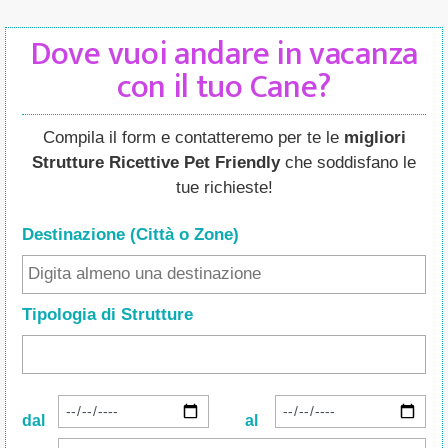
Dove vuoi andare in vacanza
con il tuo Cane?
Compila il form e contatteremo per te le
migliori
Strutture Ricettive Pet Friendly
che soddisfano le
tue richieste!
Destinazione (Città o Zone
)
Tipologia di Strutture
dal
al