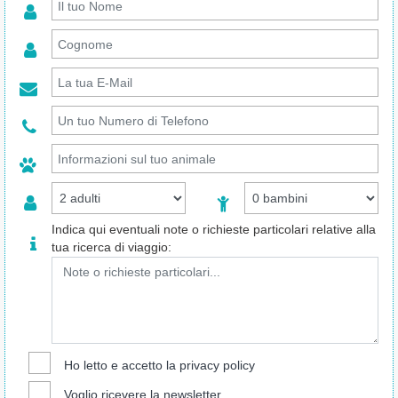
Indica qui eventuali note o richieste particolari relative alla
tua ricerca di viaggio:
Ho letto e accetto la
privacy policy
Voglio ricevere la newsletter