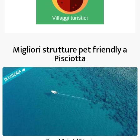
Villaggi turistici
Migliori strutture pet friendly a
Pisciotta