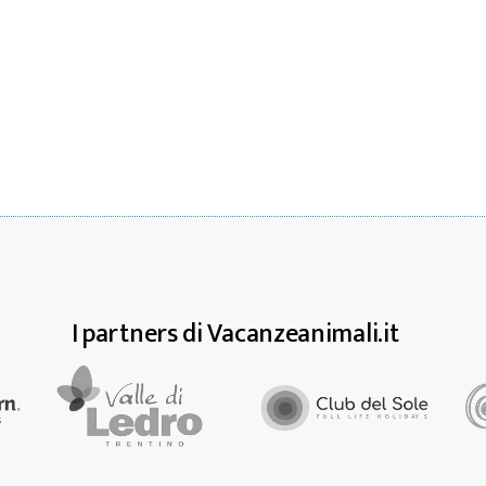
I partners di Vacanzeanimali.it