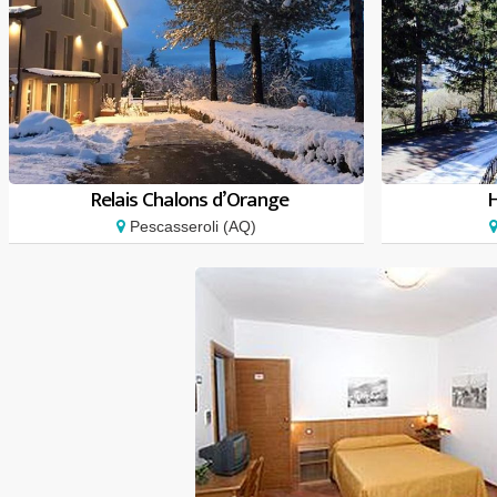
Relais Chalons d’Orange
Pescasseroli (AQ)