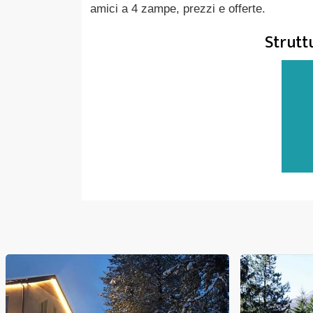
amici a 4 zampe, prezzi e offerte.
Struttu