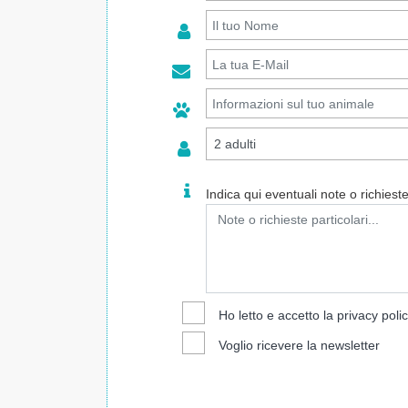
Indica qui eventuali note o richieste 
Ho letto e accetto la
privacy poli
Voglio ricevere la newsletter