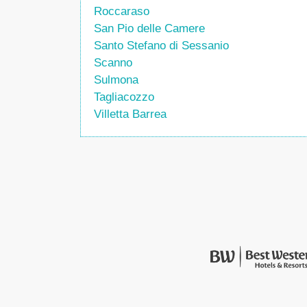
Roccaraso
San Pio delle Camere
Santo Stefano di Sessanio
Scanno
Sulmona
Tagliacozzo
Villetta Barrea