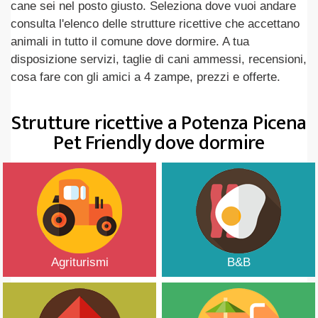
cane sei nel posto giusto. Seleziona dove vuoi andare
consulta l'elenco delle strutture ricettive che accettano
animali in tutto il comune dove dormire. A tua
disposizione servizi, taglie di cani ammessi, recensioni,
cosa fare con gli amici a 4 zampe, prezzi e offerte.
Strutture ricettive a Potenza Picena
Pet Friendly dove dormire
Agriturismi
B&B