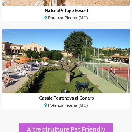
Natural Village Resort
Potenza Picena (MC)
Casale Torrenova al Conero
Potenza Picena (MC)
Altre strutture Pet Friendly