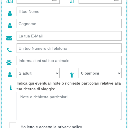
dal
al
Indica qui eventuali note o richieste particolari relative alla
tua ricerca di viaggio:
Ho letto e accetto la
privacy policy