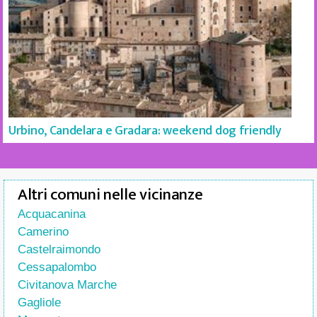
Urbino, Candelara e Gradara: weekend dog friendly
Altri comuni nelle vicinanze
Acquacanina
Camerino
Castelraimondo
Cessapalombo
Civitanova Marche
Gagliole