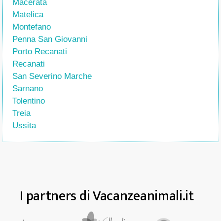
Macerata
Matelica
Montefano
Penna San Giovanni
Porto Recanati
Recanati
San Severino Marche
Sarnano
Tolentino
Treia
Ussita
I partners di Vacanzeanimali.it