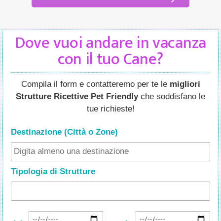
Dove vuoi andare in vacanza
con il tuo Cane?
Compila il form e contatteremo per te le
migliori
Strutture Ricettive Pet Friendly
che soddisfano le
tue richieste!
Destinazione (Città o Zone
)
Tipologia di Strutture