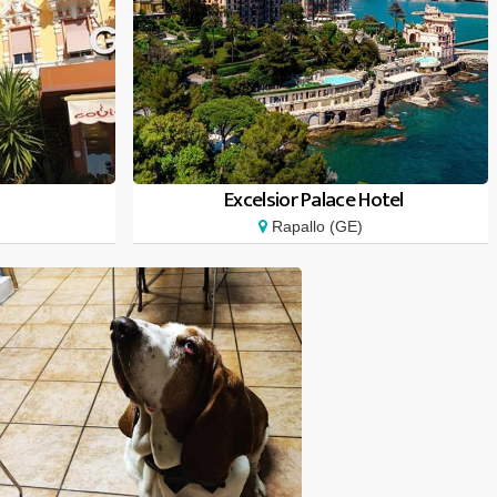
Excelsior Palace Hotel
Rapallo (GE)