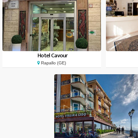
Hotel Cavour
Rapallo (GE)