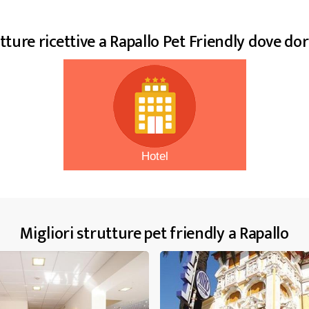
tture ricettive a Rapallo Pet Friendly dove do
Hotel
Migliori strutture pet friendly a Rapallo