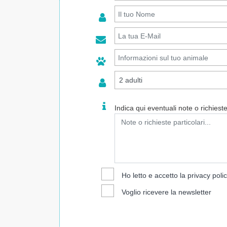
Indica qui eventuali note o richieste 
Ho letto e accetto la
privacy poli
Voglio ricevere la newsletter