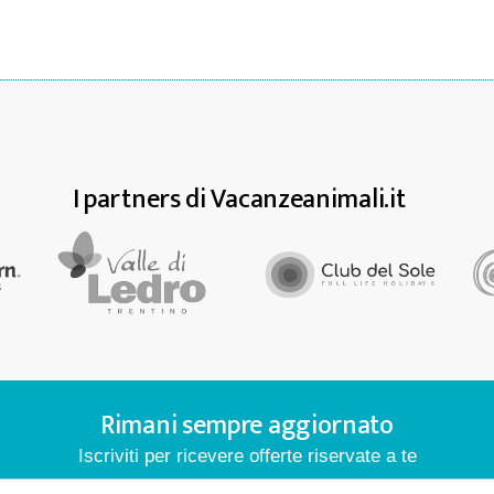
I partners di Vacanzeanimali.it
Rimani sempre aggiornato
Iscriviti per ricevere offerte riservate a te