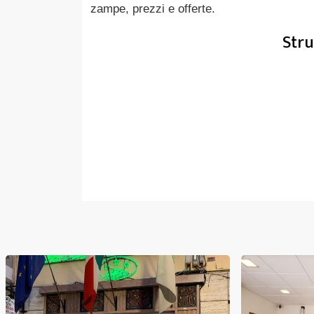
zampe, prezzi e offerte.
Stru