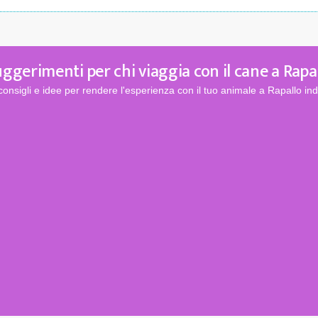
ggerimenti per chi viaggia con il cane a Rapa
consigli e idee per rendere l'esperienza con il tuo animale a Rapallo ind