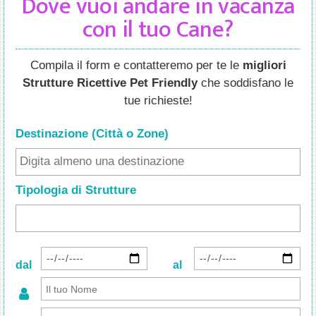
Dove vuoi andare in vacanza
con il tuo Cane?
Compila il form e contatteremo per te le
migliori
Strutture Ricettive Pet Friendly
che soddisfano le
tue richieste!
Destinazione (Città o Zone
)
Tipologia di Strutture
dal
al