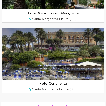
Hotel Metropole & S.Margherita
Santa Margherita Ligure (GE)
Hotel Continental
Santa Margherita Ligure (GE)