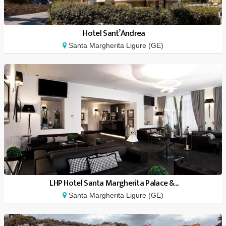
Hotel Sant’Andrea
Santa Margherita Ligure (GE)
LHP Hotel Santa Margherita Palace &...
Santa Margherita Ligure (GE)