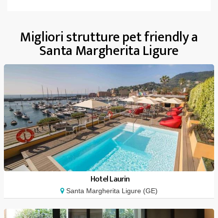
Migliori strutture pet friendly a
Santa Margherita Ligure
Hotel Laurin
Santa Margherita Ligure (GE)