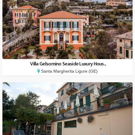
Villa Gelsomino Seaside Luxury Hous...
Santa Margherita Ligure (GE)