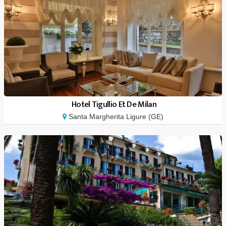
Hotel Tigullio Et De Milan
Santa Margherita Ligure (GE)