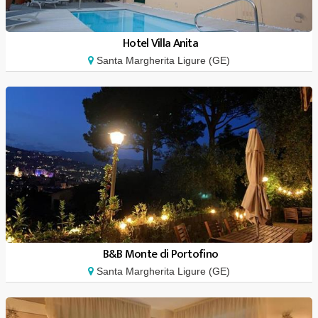
Hotel Villa Anita
Santa Margherita Ligure (GE)
B&B Monte di Portofino
Santa Margherita Ligure (GE)