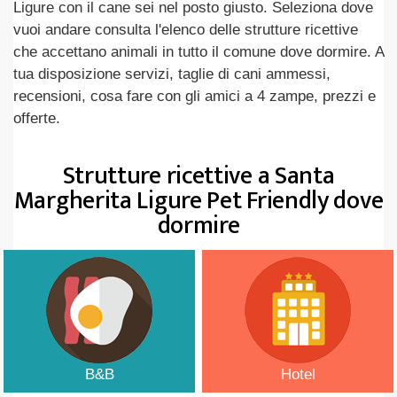
Ligure con il cane sei nel posto giusto. Seleziona dove
vuoi andare consulta l'elenco delle strutture ricettive
che accettano animali in tutto il comune dove dormire. A
tua disposizione servizi, taglie di cani ammessi,
recensioni, cosa fare con gli amici a 4 zampe, prezzi e
offerte.
Strutture ricettive a Santa
Margherita Ligure Pet Friendly dove
dormire
B&B
Hotel