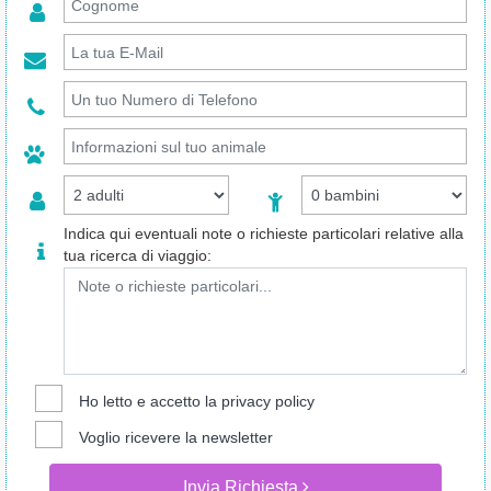
Indica qui eventuali note o richieste particolari relative alla
tua ricerca di viaggio:
Ho letto e accetto la
privacy policy
Voglio ricevere la newsletter
Invia Richiesta