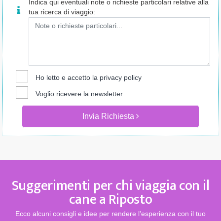
Indica qui eventuali note o richieste particolari relative alla
tua ricerca di viaggio:
Ho letto e accetto la
privacy policy
Voglio ricevere la newsletter
Invia Richiesta
Suggerimenti per chi viaggia con il
cane a Riposto
Ecco alcuni consigli e idee per rendere l'esperienza con il tuo