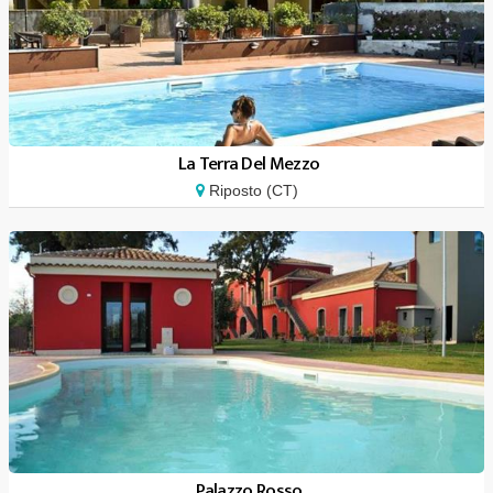
La Terra Del Mezzo
Riposto (CT)
Palazzo Rosso