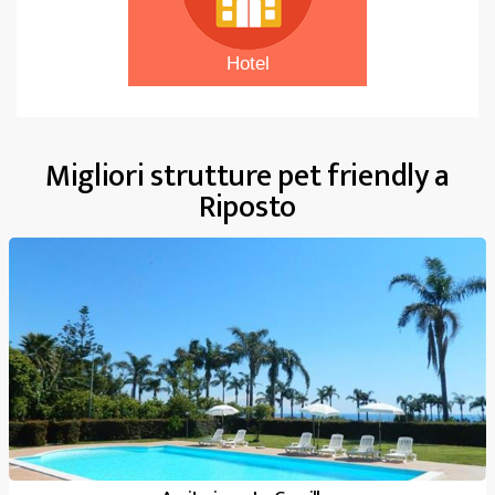
Hotel
Migliori strutture pet friendly a
Riposto