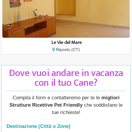
Le Vie del Mare
Riposto (CT)
Dove vuoi andare in vacanza
con il tuo Cane?
Compila il form e contatteremo per te le
migliori
Strutture Ricettive Pet Friendly
che soddisfano le
tue richieste!
Destinazione (Città o Zone
)