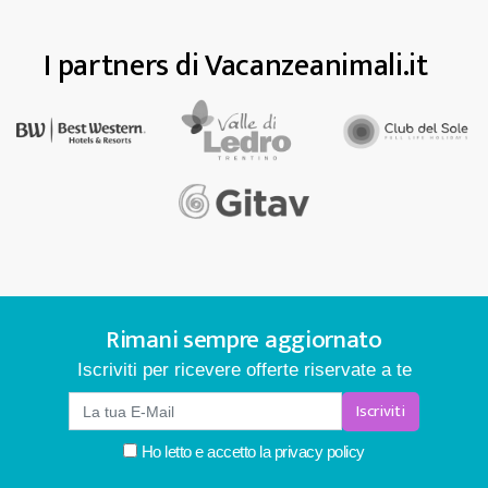
I partners di Vacanzeanimali.it
Rimani sempre aggiornato
Iscriviti per ricevere offerte riservate a te
Iscriviti
Ho letto e accetto la
privacy policy