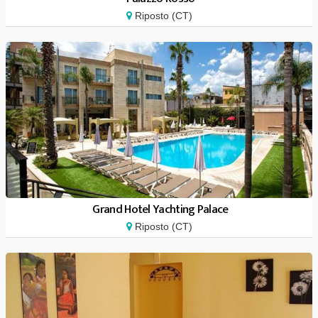
Riposto (CT)
Grand Hotel Yachting Palace
Riposto (CT)