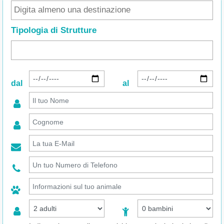
Tipologia di Strutture
dal
al